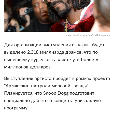
Екатерина Чеснокова/РИА Новости
Для организации выступления из казны будет
выделено 2,318 миллиарда драмов, что по
нынешнему курсу составляет чуть более 6
миллионов долларов.
Выступление артиста пройдет в рамках проекта
"Армянские гастроли мировой звезды".
Планируется, что Snoop Dogg подготовит
специально для этого концерта уникальную
программу.