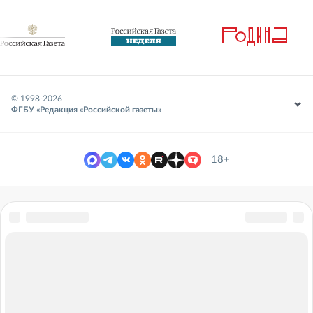
© 1998-
2026
ФГБУ «Редакция «Российской газеты»
18+