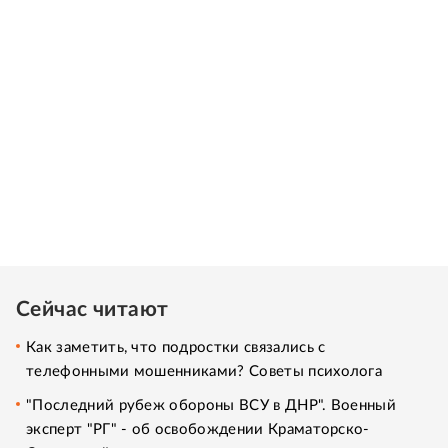
Сейчас читают
Как заметить, что подростки связались с
телефонными мошенниками? Советы психолога
"Последний рубеж обороны ВСУ в ДНР". Военный
эксперт "РГ" - об освобождении Краматорско-