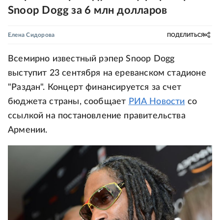
Snoop Dogg за 6 млн долларов
Елена Сидорова
ПОДЕЛИТЬСЯ
Всемирно известный рэпер Snoop Dogg
выступит 23 сентября на ереванском стадионе
"Раздан". Концерт финансируется за счет
бюджета страны, сообщает
РИА Новости
со
ссылкой на постановление правительства
Армении.