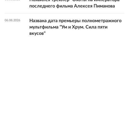
последнего фильма Алексея Пиманова
Названа дата премьеры полнометражного
06.08.2026
мультфильма "Ум и Хрум. Сила пяти
вкусов"