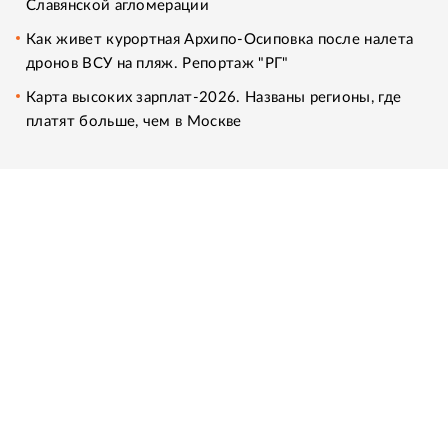
Славянской агломерации
Как живет курортная Архипо-Осиповка после налета
дронов ВСУ на пляж. Репортаж "РГ"
Карта высоких зарплат-2026. Названы регионы, где
платят больше, чем в Москве