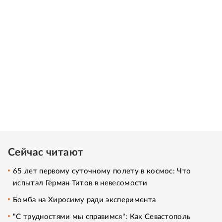
Сейчас читают
65 лет первому суточному полету в космос: Что
испытал Герман Титов в невесомости
Бомба на Хиросиму ради эксперимента
"С трудностями мы справимся": Как Севастополь