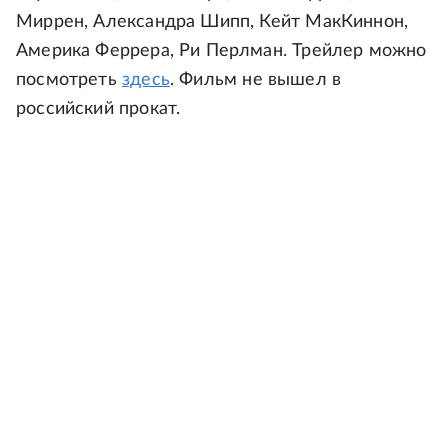
Миррен, Александра Шипп, Кейт МакКиннон,
Америка Феррера, Ри Перлман. Трейлер можно
посмотреть
здесь
. Фильм не вышел в
российский прокат.