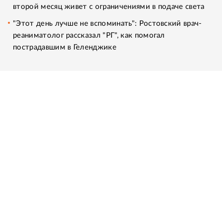
второй месяц живет с ограничениями в подаче света
"Этот день лучше не вспоминать": Ростовский врач-
реаниматолог рассказал "РГ", как помогал
пострадавшим в Геленджике