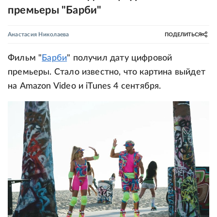
премьеры "Барби"
Анастасия Николаева
ПОДЕЛИТЬСЯ
Фильм "
Барби
" получил дату цифровой
премьеры. Стало известно, что картина выйдет
на Amazon Video и iTunes 4 сентября.