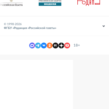
© 1998-
2026
ФГБУ «Редакция «Российской газеты»
18+