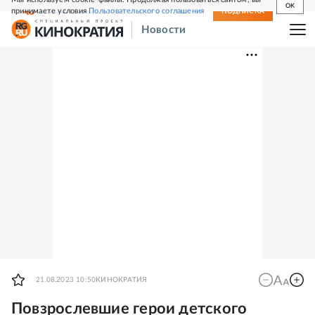
OK
принимаете условия
Пользовательского соглашения
СВЕЖИЙ НОМЕР
ПОДПИСКА
Новости
21.08.2023 10:50
КИНОКРАТИЯ
Повзрослевшие герои детского