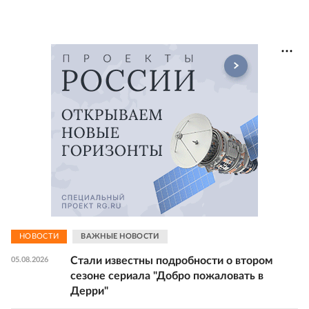
НОВОСТИ
ВАЖНЫЕ НОВОСТИ
Стали известны подробности о втором
05.08.2026
сезоне сериала "Добро пожаловать в
Дерри"