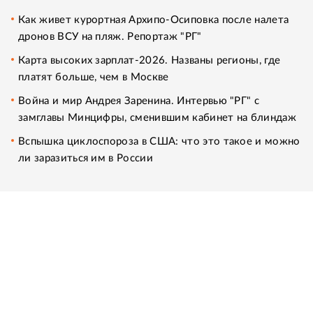
Как живет курортная Архипо-Осиповка после налета
дронов ВСУ на пляж. Репортаж "РГ"
Карта высоких зарплат-2026. Названы регионы, где
платят больше, чем в Москве
Война и мир Андрея Заренина. Интервью "РГ" с
замглавы Минцифры, сменившим кабинет на блиндаж
Вспышка циклоспороза в США: что это такое и можно
ли заразиться им в России