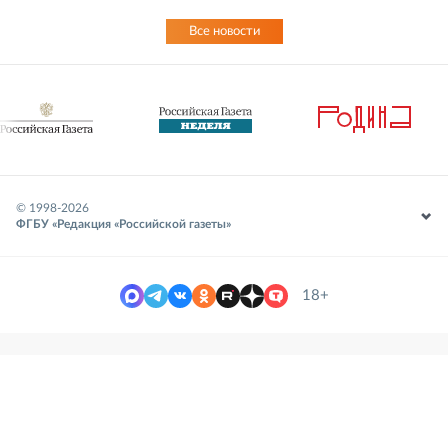
Все новости
© 1998-
2026
ФГБУ «Редакция «Российской газеты»
18+