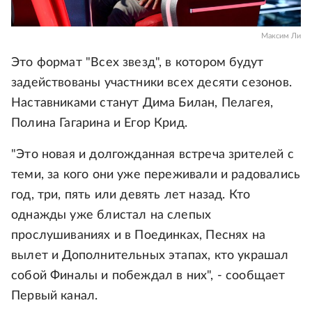
Максим Ли
Это формат "Всех звезд", в котором будут
задействованы участники всех десяти сезонов.
Наставниками станут Дима Билан, Пелагея,
Полина Гагарина и Егор Крид.
"Это новая и долгожданная встреча зрителей с
теми, за кого они уже переживали и радовались
год, три, пять или девять лет назад. Кто
однажды уже блистал на слепых
прослушиваниях и в Поединках, Песнях на
вылет и Дополнительных этапах, кто украшал
собой Финалы и побеждал в них", - сообщает
Первый канал.