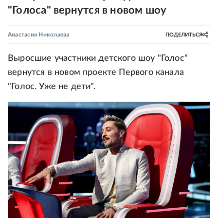
"Голоса" вернутся в новом шоу
Анастасия Николаева
ПОДЕЛИТЬСЯ
Выросшие участники детского шоу "Голос"
вернутся в новом проекте Первого канала
"Голос. Уже не дети".