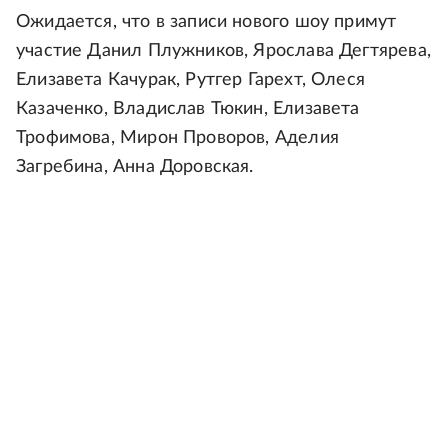
Ожидается, что в записи нового шоу примут
участие Данил Плужников, Ярослава Дегтярева,
Елизавета Качурак, Рутгер Гарехт, Олеся
Казаченко, Владислав Тюкин, Елизавета
Трофимова, Мирон Проворов, Аделия
Загребина, Анна Доровская.