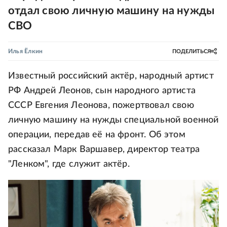
отдал свою личную машину на нужды
СВО
Илья Ёлкин
ПОДЕЛИТЬСЯ
Известный российский актёр, народный артист
РФ Андрей Леонов, сын народного артиста
СССР Евгения Леонова, пожертвовал свою
личную машину на нужды специальной военной
операции, передав её на фронт. Об этом
рассказал Марк Варшавер, директор театра
"Ленком", где служит актёр.