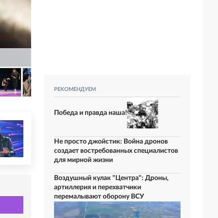
РЕКОМЕНДУЕМ
Победа и правда наша!
Не просто джойстик: Война дронов
создает востребованных специалистов
для мирной жизни
Воздушный кулак "Центра": Дроны,
артиллерия и перехватчики
перемалывают оборону ВСУ