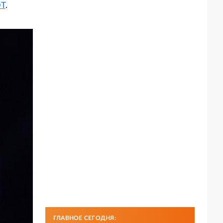
T
.
ГЛАВНОЕ СЕГОДНЯ: