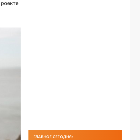
проекте
ГЛАВНОЕ СЕГОДНЯ: