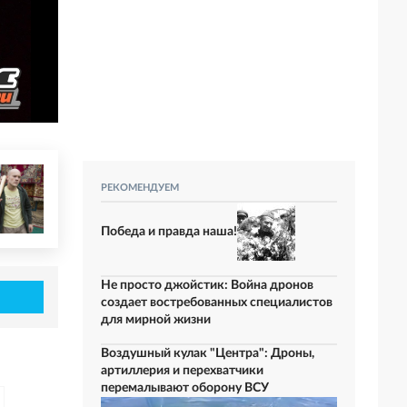
РЕКОМЕНДУЕМ
Победа и правда наша!
Не просто джойстик: Война дронов
создает востребованных специалистов
для мирной жизни
Воздушный кулак "Центра": Дроны,
артиллерия и перехватчики
перемалывают оборону ВСУ