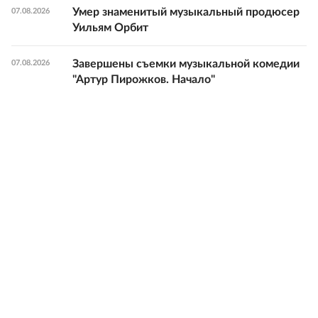
Умер знаменитый музыкальный продюсер
07.08.2026
Уильям Орбит
Завершены съемки музыкальной комедии
07.08.2026
"Артур Пирожков. Начало"