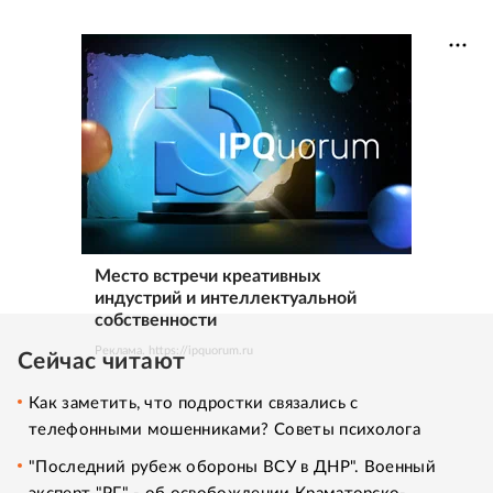
Место встречи креативных
индустрий и интеллектуальной
собственности
Реклама. https://ipquorum.ru
Сейчас читают
Как заметить, что подростки связались с
телефонными мошенниками? Советы психолога
"Последний рубеж обороны ВСУ в ДНР". Военный