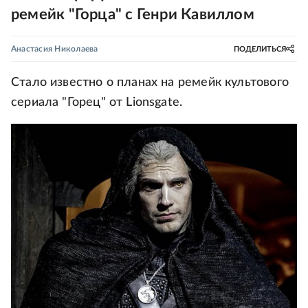
ремейк "Горца" с Генри Кавиллом
Анастасия Николаева
ПОДЕЛИТЬСЯ
Стало известно о планах на ремейк культового
сериала "Горец" от Lionsgate.