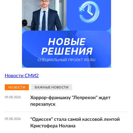
Новости СМИ2
НОВОСТИ
ВАЖНЫЕ НОВОСТИ
Хоррор-франшизу "Лепрекон" ждет
09.08.2026
перезапуск
"Одиссея" стала самой кассовой лентой
09.08.2026
Кристофера Нолана