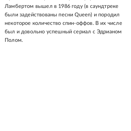
Ламбертом вышел в 1986 году (в саундтреке
были задействованы песни Queen) и породил
некоторое количество спин-оффов. В их числе
был и довольно успешный сериал с Эдрианом
Полом.