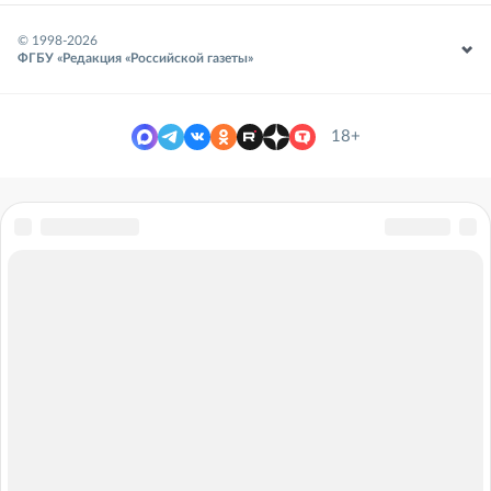
© 1998-
2026
ФГБУ «Редакция «Российской газеты»
18+