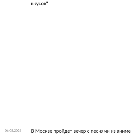
вкусов"
В Москве пройдет вечер с песнями из аниме
06.08.2026