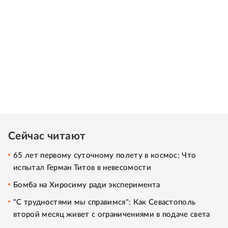
Сейчас читают
65 лет первому суточному полету в космос: Что
испытал Герман Титов в невесомости
Бомба на Хиросиму ради эксперимента
"С трудностями мы справимся": Как Севастополь
второй месяц живет с ограничениями в подаче света