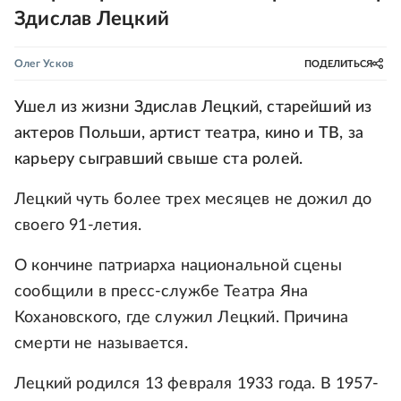
Здислав Лецкий
Олег Усков
ПОДЕЛИТЬСЯ
Ушел из жизни Здислав Лецкий, старейший из
актеров Польши, артист театра, кино и ТВ, за
карьеру сыгравший свыше ста ролей.
Лецкий чуть более трех месяцев не дожил до
своего 91-летия.
О кончине патриарха национальной сцены
сообщили в пресс-службе Театра Яна
Кохановского, где служил Лецкий. Причина
смерти не называется.
Лецкий родился 13 февраля 1933 года. В 1957-