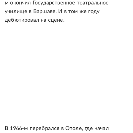
м окончил Государственное театральное
училище в Варшаве. И в том же году
дебютировал на сцене.
В 1966-м перебрался в Ополе, где начал