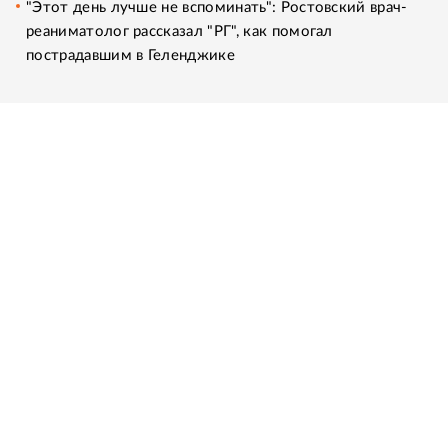
"Этот день лучше не вспоминать": Ростовский врач-
реаниматолог рассказал "РГ", как помогал
пострадавшим в Геленджике