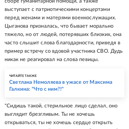
сборе гуманитарной помощи, а также
выступает с патриотическими концертами
перед женами и матерями военнослужащих.
Цыганова призналась, что бывает морально
тяжело, но от людей, потерявших близких, она
часто слышит слова благодарности, приведя в
пример встречу со вдовой участника СВО. Дудь
никак не реагировал на слова певицы.
ЧИТАЙТЕ ТАКЖЕ
Светлана Немоляева в ужасе от Максима
Галкина: "Что с ним?!"
"Сидишь такой, стерильное лицо сделал, оно
выглядит брезгливым. Ты не хочешь
открываться, ты не хочешь сердце открыть