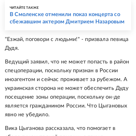
ЧИТАЙТЕ ТАКЖЕ
В Смоленске отменили показ концерта со
сбежавшим актером Дмитрием Назаровым
"Езжай, поговори с людьми!" - призвала певица
Дудя.
Ведущий заявил, что не может попасть в район
спецоперации, поскольку признан в России
иноагентом и сейчас проживает за рубежом. А
украинская сторона не может обеспечить Дуду
посещение зоны операции, поскольку он-де
является гражданином России. Что Цыгановых
явно не убедило.
Вика Цыганова рассказала, что помогает в