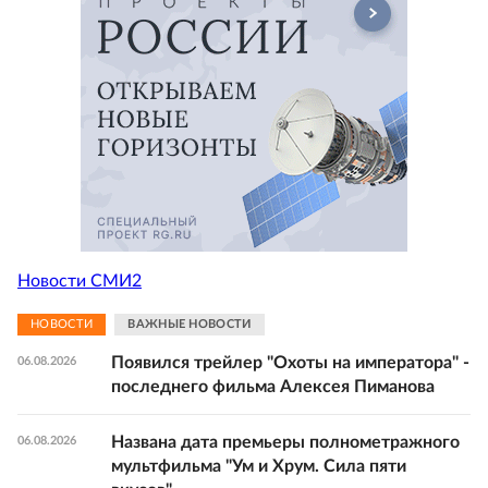
Новости СМИ2
НОВОСТИ
ВАЖНЫЕ НОВОСТИ
Появился трейлер "Охоты на императора" -
06.08.2026
последнего фильма Алексея Пиманова
Названа дата премьеры полнометражного
06.08.2026
мультфильма "Ум и Хрум. Сила пяти