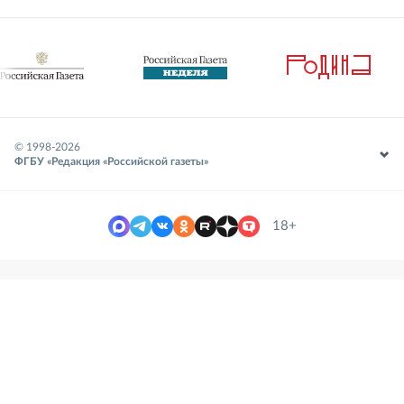
© 1998-
2026
ФГБУ «Редакция «Российской газеты»
18+