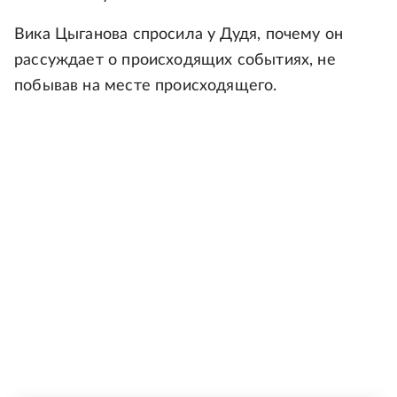
Вика Цыганова спросила у Дудя, почему он
рассуждает о происходящих событиях, не
побывав на месте происходящего.