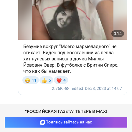
"РОССИЙСКАЯ ГАЗЕТА" ТЕПЕРЬ В MAX!
Подписывайтесь на нас