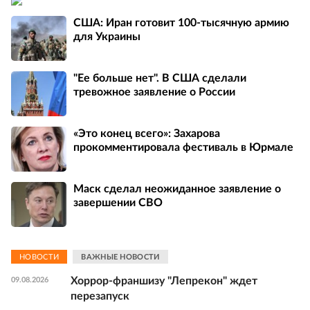
США: Иран готовит 100-тысячную армию
для Украины
"Ее больше нет". В США сделали
тревожное заявление о России
«Это конец всего»: Захарова
прокомментировала фестиваль в Юрмале
Маск сделал неожиданное заявление о
завершении СВО
НОВОСТИ
ВАЖНЫЕ НОВОСТИ
Хоррор-франшизу "Лепрекон" ждет
09.08.2026
перезапуск