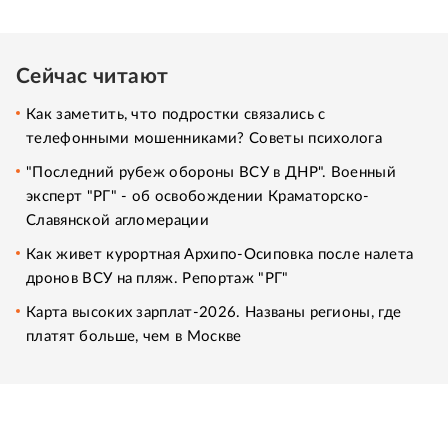
Сейчас читают
Как заметить, что подростки связались с
телефонными мошенниками? Советы психолога
"Последний рубеж обороны ВСУ в ДНР". Военный
эксперт "РГ" - об освобождении Краматорско-
Славянской агломерации
Как живет курортная Архипо-Осиповка после налета
дронов ВСУ на пляж. Репортаж "РГ"
Карта высоких зарплат-2026. Названы регионы, где
платят больше, чем в Москве