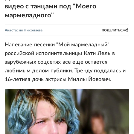
видео с танцами под "Моего
мармеладного"
Анастасия Николаева
ПОДЕЛИТЬСЯ
Напевание песенки "Мой мармеладный"
российской исполнительницы Кати Лель в
зарубежных соцсетях все еще остается
любимым делом публики. Тренду поддалась и
16-летняя дочь актрисы Миллы Йовович.