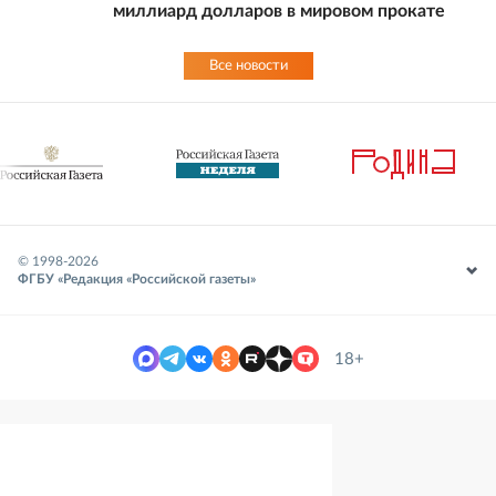
миллиард долларов в мировом прокате
Все новости
© 1998-
2026
ФГБУ «Редакция «Российской газеты»
18+