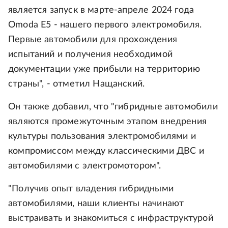
является запуск в марте-апреле 2024 года
Omoda Е5 - нашего первого электромобиля.
Первые автомобили для прохождения
испытаний и получения необходимой
документации уже прибыли на территорию
страны", - отметил Нащанский.
Он также добавил, что "гибридные автомобили
являются промежуточным этапом внедрения
культуры пользования электромобилями и
компромиссом между классическими ДВС и
автомобилями с электромотором".
"Получив опыт владения гибридными
автомобилями, наши клиенты начинают
выстраивать и знакомиться с инфраструктурой