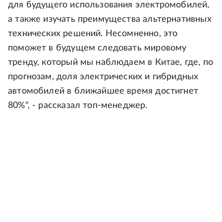
для будущего использования электромобилей,
а также изучать преимущества альтернативных
технических решений. Несомненно, это
поможет в будущем следовать мировому
тренду, который мы наблюдаем в Китае, где, по
прогнозам, доля электрических и гибридных
автомобилей в ближайшее время достигнет
80%", - рассказал топ-менеджер.