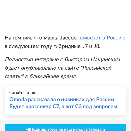
Напомним, что марка Jaecoo
привезет в Россию
в следующем году гибридные J7 и J8.
Полностью интервью с Виктором Нащанским
будет опубликовано на сайте "Российской
газеты" в ближайшее время.
ЧИТАЙТЕ ТАКЖЕ
Omoda рассказала о новинках для России.
Будет кроссовер C7, а вот С3 под вопросом
Подпишитесь на наш канал в Telegram