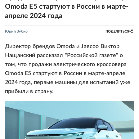
Omoda Е5 стартуют в России в марте-
апреле 2024 года
Юрий Зубко
ПОДЕЛИТЬСЯ
Директор брендов Omoda и Jaecoo Виктор
Нащанский рассказал "Российской газете" о
том, что продажи электрического кроссовера
Omoda E5 стартуют в России в марте-апреле
2024 года, первые машины для испытаний уже
прибыли в страну.