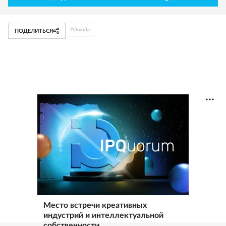
#
Omoda
ПОДЕЛИТЬСЯ
Место встречи креативных
индустрий и интеллектуальной
собственности