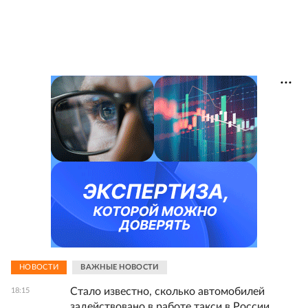
НОВОСТИ
ВАЖНЫЕ НОВОСТИ
Стало известно, сколько автомобилей
18:15
задействовано в работе такси в России