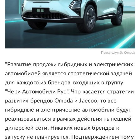
Пресс-служба Omoda
"Развитие продажи гибридных и электрических
автомобилей является стратегической задачей
для каждого из брендов, входящих в группу
"Чери Автомобили Рус". Что касается стратегии
развития брендов Omoda и Jaecoo, то все
гибридные и электрические автомобили будут
реализовываться в рамках действия нынешней
дилерской сети. Никаких новых брендов к
запуску не планируется. Подтверждением тому