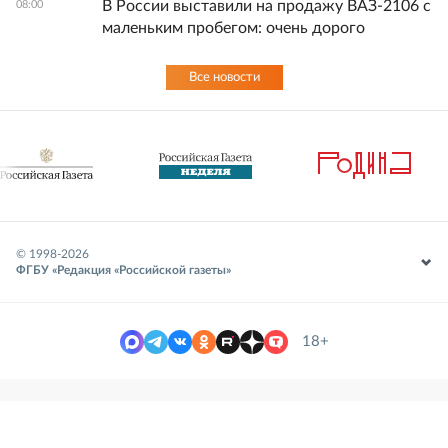
В России выставили на продажу ВАЗ-2106 с
08:00
маленьким пробегом: очень дорого
Все новости
© 1998-
2026
ФГБУ «Редакция «Российской газеты»
18+