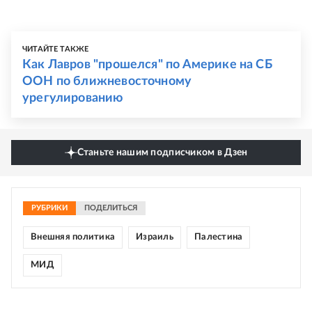
ЧИТАЙТЕ ТАКЖЕ
Как Лавров "прошелся" по Америке на СБ
ООН по ближневосточному
урегулированию
Станьте нашим подписчиком в Дзен
РУБРИКИ
ПОДЕЛИТЬСЯ
Внешняя политика
Израиль
Палестина
МИД