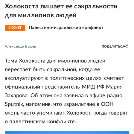
Холокоста лишает ее сакральности
для миллионов людей
Палестино-израильский конфликт
СЮЖЕТ
Александр Бушев
ПОДЕЛИТЬСЯ
Тема Холокоста для миллионов людей
перестает быть сакральной, когда ее
эксплуатируют в политических целях, считает
официальный представитель МИД РФ Мария
Захарова. Об этом она заявила в эфире радио
Sputnik, напомнив, что израильтяне в ООН
очень часто упоминают Холокост, когда говорят
о палестинском конфликте.