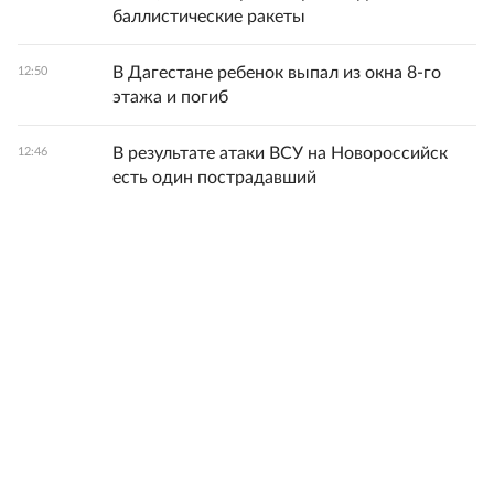
баллистические ракеты
В Дагестане ребенок выпал из окна 8-го
12:50
этажа и погиб
В результате атаки ВСУ на Новороссийск
12:46
есть один пострадавший