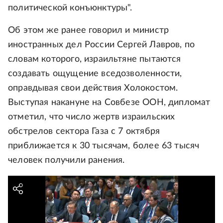
политической конъюнктуры".
Об этом же ранее говорил и министр
иностранных дел России Сергей Лавров, по
словам которого, израильтяне пытаются
создавать ощущение вседозволенности,
оправдывая свои действия Холокостом.
Выступая накануне на Совбезе ООН, дипломат
отметил, что число жертв израильских
обстрелов сектора Газа с 7 октября
приближается к 30 тысячам, более 63 тысяч
человек получили ранения.