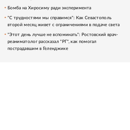
Бомба на Хиросиму ради эксперимента
"С трудностями мы справимся": Как Севастополь
второй месяц живет с ограничениями в подаче света
"Этот день лучше не вспоминать": Ростовский врач-
реаниматолог рассказал "РГ", как помогал
пострадавшим в Геленджике