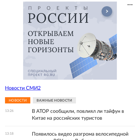
Новости СМИ2
НОВОСТИ
ВАЖНЫЕ НОВОСТИ
В АТОР сообщили, повлиял ли тайфун в
13:26
Китае на российских туристов
Появилось видео разгрома велосипедной
13:18