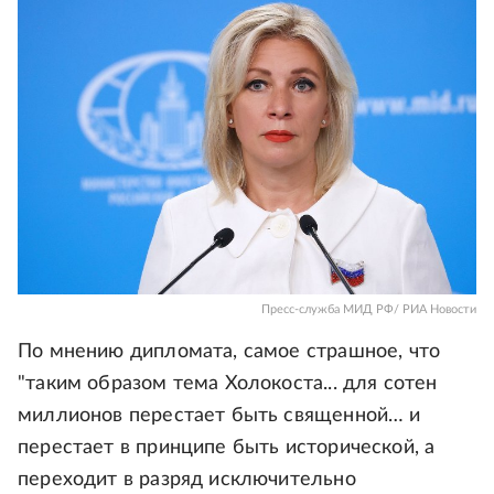
Пресс-служба МИД РФ/ РИА Новости
По мнению дипломата, самое страшное, что
"таким образом тема Холокоста... для сотен
миллионов перестает быть священной… и
перестает в принципе быть исторической, а
переходит в разряд исключительно