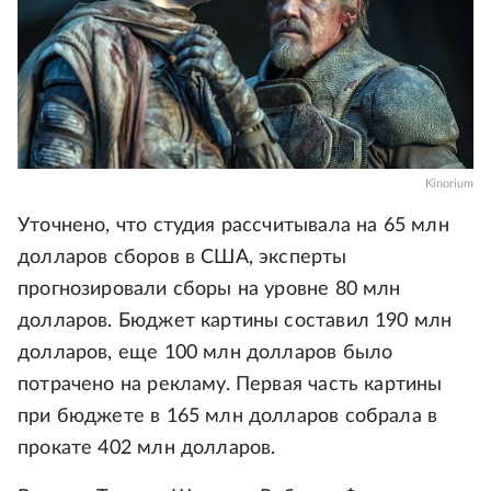
Kinorium
Уточнено, что студия рассчитывала на 65 млн
долларов сборов в США, эксперты
прогнозировали сборы на уровне 80 млн
долларов. Бюджет картины составил 190 млн
долларов, еще 100 млн долларов было
потрачено на рекламу. Первая часть картины
при бюджете в 165 млн долларов собрала в
прокате 402 млн долларов.