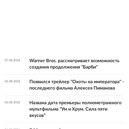
Warner Bros. рассматривает возможность
07.08.2026
создания продолжения "Барби"
Появился трейлер "Охоты на императора" -
06.08.2026
последнего фильма Алексея Пиманова
Названа дата премьеры полнометражного
06.08.2026
мультфильма "Ум и Хрум. Сила пяти
вкусов"