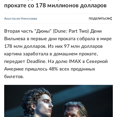
прокате со 178 миллионов долларов
Анастасия Николаева
ПОДЕЛИТЬСЯ
Вторая часть "Дюны" (Dune: Part Two) Дени
Вильнева в первые дни проката собрала в мире
178 млн долларов. Из них 97 млн долларов
картина заработала в домашнем прокате,
передает Deadline. На долю IMAX в Северной
Америке пришлось 48% всех проданных
билетов.