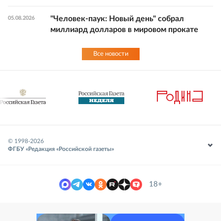
"Человек-паук: Новый день" собрал
05.08.2026
миллиард долларов в мировом прокате
Все новости
© 1998-
2026
ФГБУ «Редакция «Российской газеты»
18+