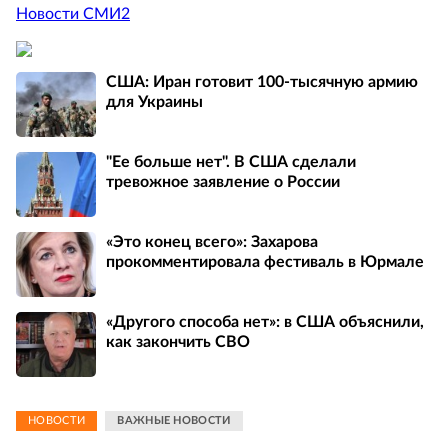
Новости СМИ2
США: Иран готовит 100-тысячную армию
для Украины
"Ее больше нет". В США сделали
тревожное заявление о России
«Это конец всего»: Захарова
прокомментировала фестиваль в Юрмале
«Другого способа нет»: в США объяснили,
как закончить СВО
НОВОСТИ
ВАЖНЫЕ НОВОСТИ