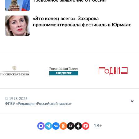
«Это конец всего»: Захарова
прокомментировала фестиваль в Юрмале
© 1998-
2026
ФГБУ «Редакция «Российской газеты»
18+