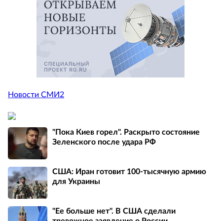
Новости СМИ2
"Пока Киев горел". Раскрыто состояние
Зеленского после удара РФ
США: Иран готовит 100-тысячную армию
для Украины
"Ее больше нет". В США сделали
тревожное заявление о России