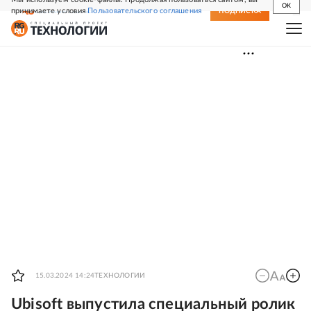
OK
принимаете условия
Пользовательского соглашения
СВЕЖИЙ НОМЕР
ПОДПИСКА
15.03.2024 14:24
ТЕХНОЛОГИИ
Ubisoft выпустила специальный ролик