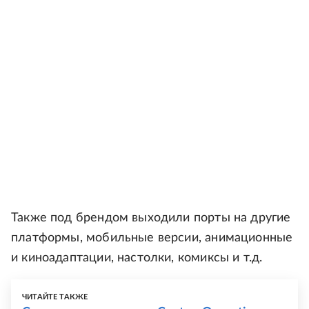
Также под брендом выходили порты на другие
платформы, мобильные версии, анимационные
и киноадаптации, настолки, комиксы и т.д.
ЧИТАЙТЕ ТАКЖЕ