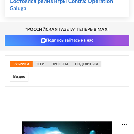
Cостоялся релиз игры Contra: Operation
Galuga
"РОССИЙСКАЯ ГАЗЕТА" ТЕПЕРЬ В MAX!
Подписывайтесь на нас
РУБРИКИ
ТЕГИ
ПРОЕКТЫ
ПОДЕЛИТЬСЯ
Видео