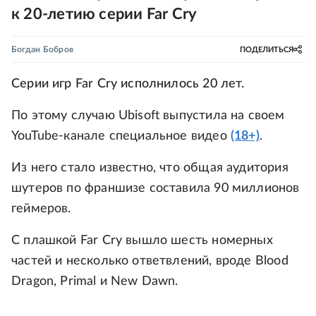
к 20-летию серии Far Cry
Богдан Бобров
ПОДЕЛИТЬСЯ
Серии игр Far Cry исполнилось 20 лет.
По этому случаю Ubisoft выпустила на своем
YouTube-канале специальное видео
(18+)
.
Из него стало известно, что общая аудитория
шутеров по франшизе составила 90 миллионов
геймеров.
С плашкой Far Cry вышло шесть номерных
частей и несколько ответвлений, вроде Blood
Dragon, Primal и New Dawn.