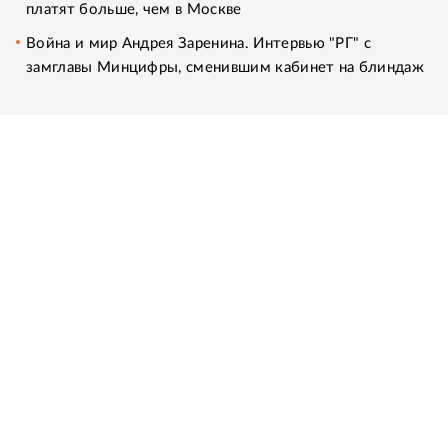
платят больше, чем в Москве
Война и мир Андрея Заренина. Интервью "РГ" с
замглавы Минцифры, сменившим кабинет на блиндаж