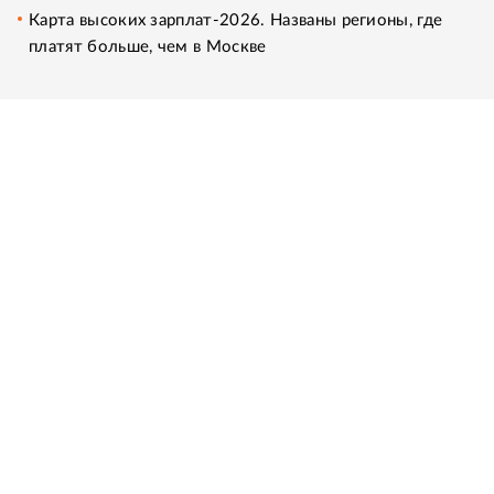
Карта высоких зарплат-2026. Названы регионы, где
платят больше, чем в Москве