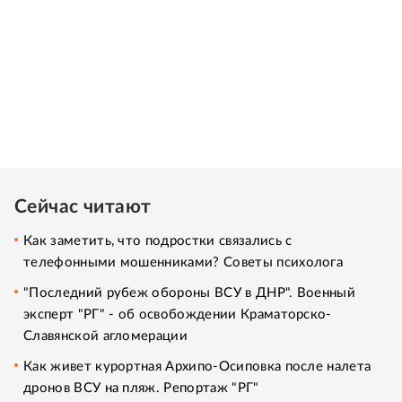
Сейчас читают
Как заметить, что подростки связались с
телефонными мошенниками? Советы психолога
"Последний рубеж обороны ВСУ в ДНР". Военный
эксперт "РГ" - об освобождении Краматорско-
Славянской агломерации
Как живет курортная Архипо-Осиповка после налета
дронов ВСУ на пляж. Репортаж "РГ"