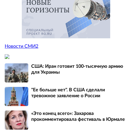
Новости СМИ2
США: Иран готовит 100-тысячную армию
для Украины
"Ее больше нет". В США сделали
тревожное заявление о России
«Это конец всего»: Захарова
прокомментировала фестиваль в Юрмале