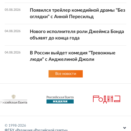
Появился трейлер комедийной драмы "Без
05.08.2026
оглядки" с Анной Пересильд
Нового исполнителя роли Джеймса Бонда
04.08.2026
объявят до конца года
В России выйдет комедия "Тревожные
04.08.2026
люди" с Анджелиной Джоли
Все новости
© 1998-
2026
ФГБУ «Редакция «Российской газеты»