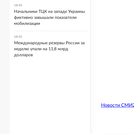
18:44
Начальники ТЦК на западе Украины
фиктивно завышали показатели
мобилизации
18:42
Международные резервы России за
неделю упали на 11,8 млрд
долларов
Новости СМИ