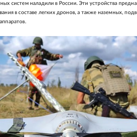
ных систем наладили в России. Эти устройства предн
вания в составе легких дронов, а также наземных, под
аппаратов.