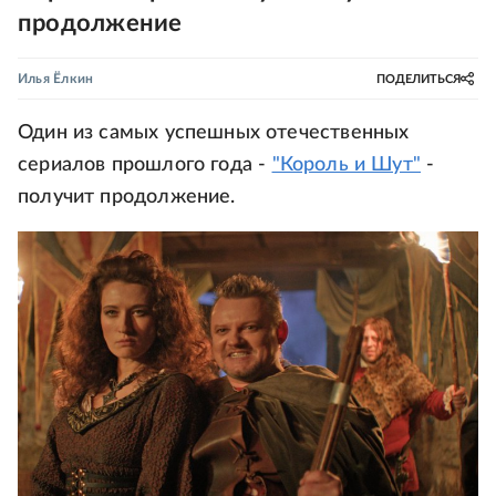
продолжение
Илья Ёлкин
ПОДЕЛИТЬСЯ
Один из самых успешных отечественных
сериалов прошлого года -
"Король и Шут"
-
получит продолжение.