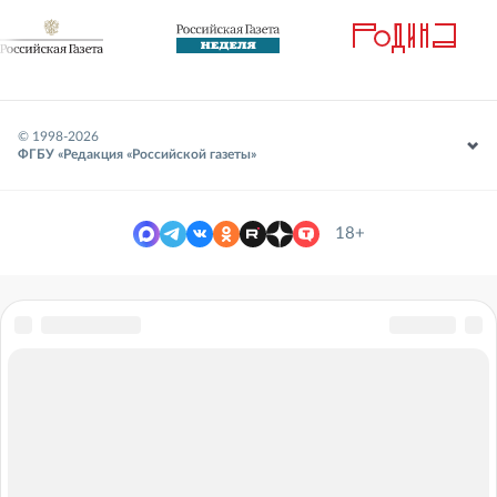
© 1998-
2026
ФГБУ «Редакция «Российской газеты»
18+