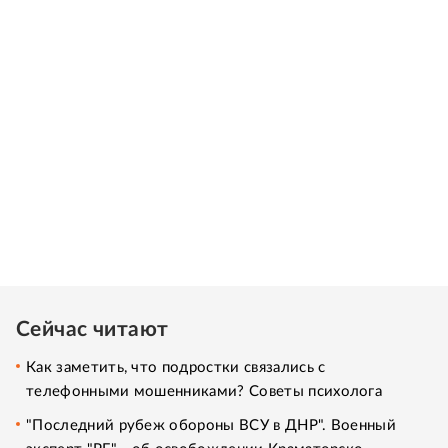
Сейчас читают
Как заметить, что подростки связались с
телефонными мошенниками? Советы психолога
"Последний рубеж обороны ВСУ в ДНР". Военный