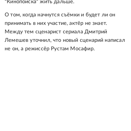
"Кинопоиска" жить дальше.
О том, когда начнутся съёмки и будет ли он
принимать в них участие, актёр не знает.
Между тем сценарист сериала Дмитрий
Лемешев уточнил, что новый сценарий написал
не он, а режиссёр Рустам Мосафир.