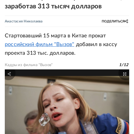
заработав 313 тысяч долларов
Анастасия Николаева
ПОДЕЛИТЬСЯ
Стартовавший 15 марта в Китае прокат
российский фильм "Вызов"
добавил в кассу
проекта 313 тыс. долларов.
Кадры из фильма "Вызов"
1
/
12