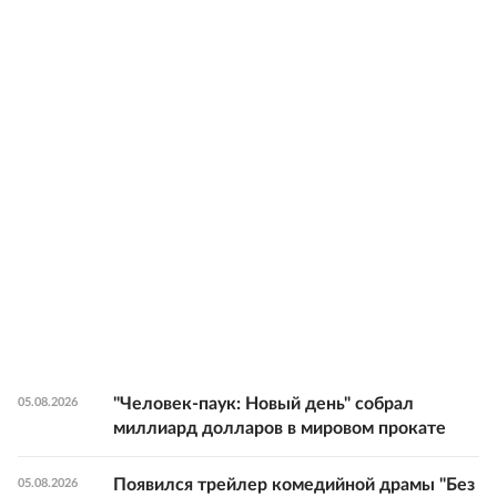
"Человек-паук: Новый день" собрал
05.08.2026
миллиард долларов в мировом прокате
Появился трейлер комедийной драмы "Без
05.08.2026