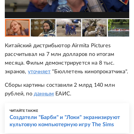
Китайский дистрибьютор Airmita Pictures
рассчитывал на 7 млн долларов по итогам
месяца. Фильм демонстрируется на 8 тыс.
экранов,
уточняет
"Бюллетень кинопрокатчика".
Сборы картины составили 2 млрд 140 млн
рублей, по
данным
ЕАИС.
ЧИТАЙТЕ ТАКЖЕ
Создатели "Барби" и "Локи" экранизируют
культовую компьютерную игру The Sims