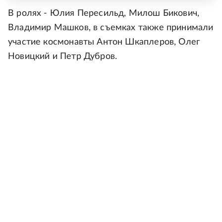
В ролях - Юлия Пересильд, Милош Бикович,
Владимир Машков, в съемках также принимали
участие космонавты Антон Шкаплеров, Олег
Новицкий и Петр Дубров.