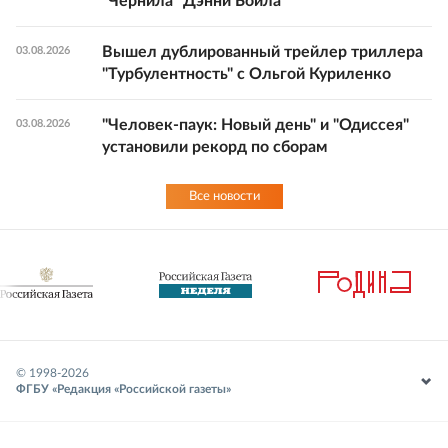
"Чернила" Дэнни Бойла
Вышел дублированный трейлер триллера
03.08.2026
"Турбулентность" с Ольгой Куриленко
"Человек-паук: Новый день" и "Одиссея"
03.08.2026
установили рекорд по сборам
Все новости
© 1998-
2026
ФГБУ «Редакция «Российской газеты»