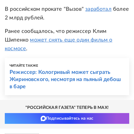
В российском прокате "Вызов"
заработал
более
2 млрд рублей.
Ранее сообщалось, что режиссер Клим
Шипенко
может снять еще один фильм о
космосе
.
ЧИТАЙТЕ ТАКЖЕ
Режиссер: Кологривый может сыграть
Жириновского, несмотря на пьяный дебош
в баре
"РОССИЙСКАЯ ГАЗЕТА" ТЕПЕРЬ В MAX!
Подписывайтесь на нас