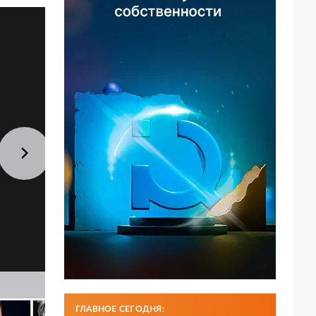
ГЛАВНОЕ СЕГОДНЯ: