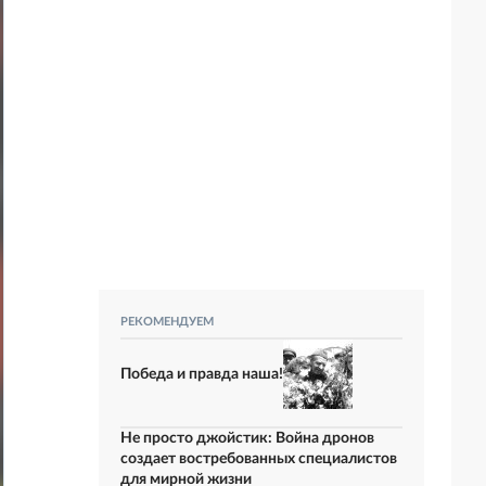
РЕКОМЕНДУЕМ
Победа и правда наша!
Не просто джойстик: Война дронов
создает востребованных специалистов
для мирной жизни