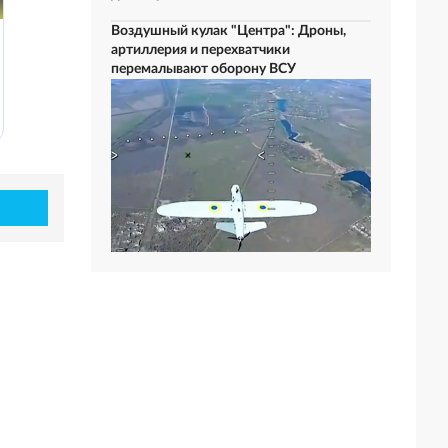
Воздушный кулак "Центра": Дроны,
артиллерия и перехватчики
перемалывают оборону ВСУ