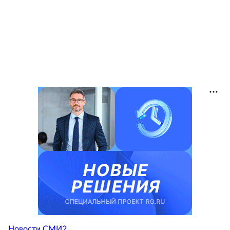
Новости СМИ2