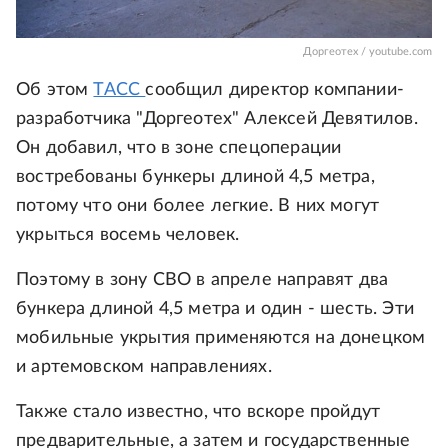
Доргеотех / youtube.com
Об этом
ТАСС
сообщил директор компании-
разработчика "Доргеотех" Алексей Девятилов.
Он добавил, что в зоне спецоперации
востребованы бункеры длиной 4,5 метра,
потому что они более легкие. В них могут
укрыться восемь человек.
Поэтому в зону СВО в апреле направят два
бункера длиной 4,5 метра и один - шесть. Эти
мобильные укрытия применяются на донецком
и артемовском направлениях.
Также стало известно, что вскоре пройдут
предварительные, а затем и государственные