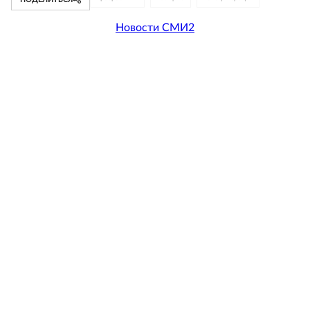
Новости СМИ2