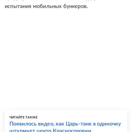
испытания мобильных бункеров.
ЧИТАЙТЕ ТАКЖЕ
Появилось видео, как Царь-танк в одиночку
штурмует центр Красногоровки