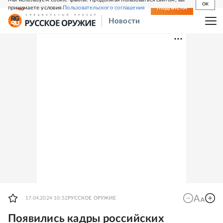
OK
принимаете условия
Пользовательского соглашения
СВЕЖИЙ НОМЕР
ПОДПИСКА
Новости
17.04.2024 10:52
РУССКОЕ ОРУЖИЕ
Появились кадры российских