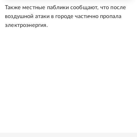
Также местные паблики сообщают, что после
воздушной атаки в городе частично пропала
электроэнергия.