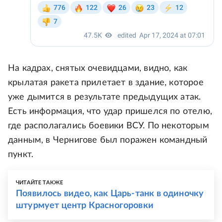
На кадрах, снятых очевидцами, видно, как
крылатая ракета прилетает в здание, которое
уже дымится в результате предыдущих атак.
Есть информация, что удар пришелся по отелю,
где располагались боевики ВСУ. По некоторым
данным, в Чернигове был поражен командный
пункт.
ЧИТАЙТЕ ТАКЖЕ
Появилось видео, как Царь-танк в одиночку
штурмует центр Красногоровки