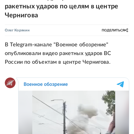
ракетных ударов по целям в центре
Чернигова
Олег Корякин
ПОДЕЛИТЬСЯ
В Telegram-канале "Военное обозрение"
опубликовали видео ракетных ударов ВС
России по объектам в центре Чернигова.