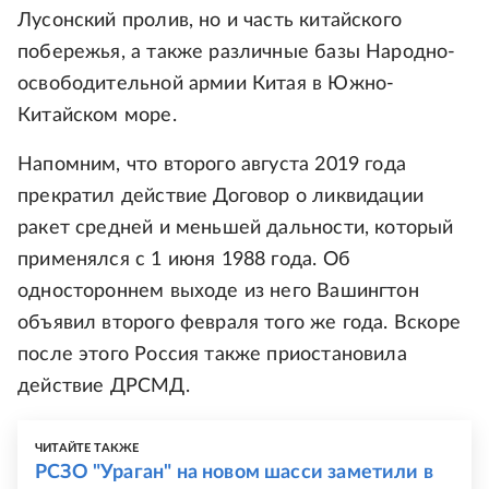
Лусонский пролив, но и часть китайского
побережья, а также различные базы Народно-
освободительной армии Китая в Южно-
Китайском море.
Напомним, что второго августа 2019 года
прекратил действие Договор о ликвидации
ракет средней и меньшей дальности, который
применялся с 1 июня 1988 года. Об
одностороннем выходе из него Вашингтон
объявил второго февраля того же года. Вскоре
после этого Россия также приостановила
действие ДРСМД.
ЧИТАЙТЕ ТАКЖЕ
РСЗО "Ураган" на новом шасси заметили в