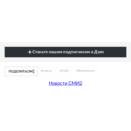
Станьте нашим подписчиком в Дзен
#
ракеты
#
США
#
Филиппины
ПОДЕЛИТЬСЯ
Новости СМИ2