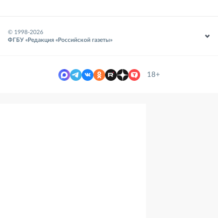
© 1998-
2026
ФГБУ «Редакция «Российской газеты»
18+