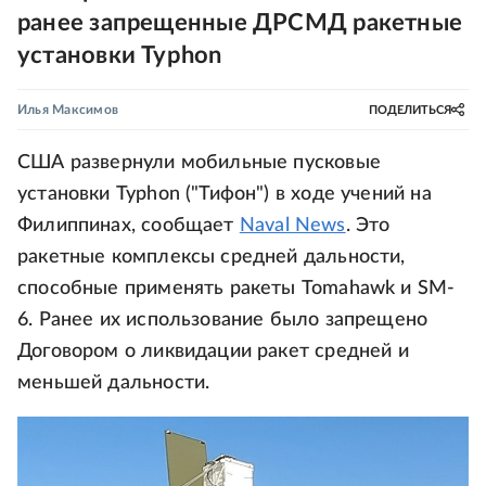
ранее запрещенные ДРСМД ракетные
установки Typhon
Илья Максимов
ПОДЕЛИТЬСЯ
США развернули мобильные пусковые
установки Typhon ("Тифон") в ходе учений на
Филиппинах, сообщает
Naval News
. Это
ракетные комплексы средней дальности,
способные применять ракеты Tomahawk и SM-
6. Ранее их использование было запрещено
Договором о ликвидации ракет средней и
меньшей дальности.