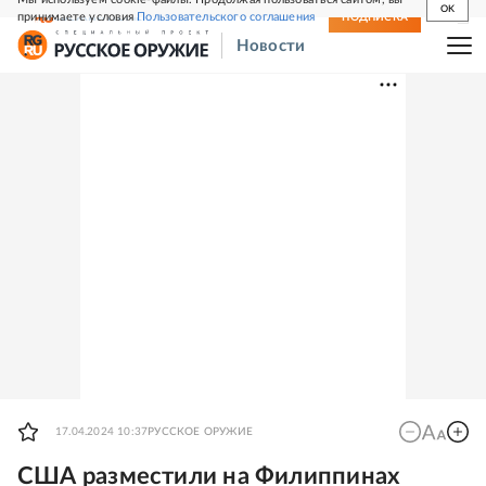
OK
принимаете условия
Пользовательского соглашения
СВЕЖИЙ НОМЕР
ПОДПИСКА
Новости
17.04.2024 10:37
РУССКОЕ ОРУЖИЕ
США разместили на Филиппинах