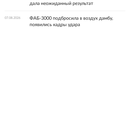
дала неожиданный результат
ФАБ-3000 подбросила в воздух дамбу,
07.08.2026
появились кадры удара