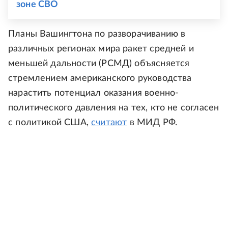
зоне СВО
Планы Вашингтона по разворачиванию в
различных регионах мира ракет средней и
меньшей дальности (РСМД) объясняется
стремлением американского руководства
нарастить потенциал оказания военно-
политического давления на тех, кто не согласен
с политикой США,
считают
в МИД РФ.