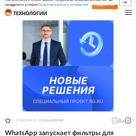
OK
принимаете условия
Пользовательского соглашения
СВЕЖИЙ НОМЕР
ПОДПИСКА
17.04.2024 11:15
ТЕХНОЛОГИИ
WhatsApp запускает фильтры для