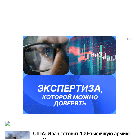
США: Иран готовит 100-тысячную армию