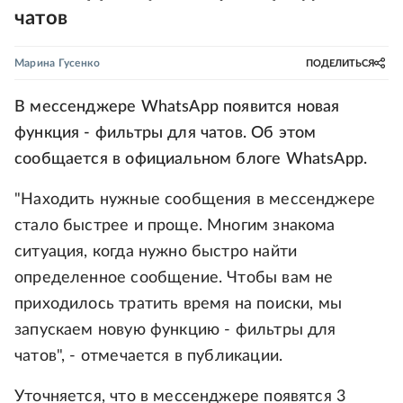
чатов
Марина Гусенко
ПОДЕЛИТЬСЯ
В мессенджере WhatsApp появится новая
функция - фильтры для чатов. Об этом
сообщается в официальном блоге WhatsApp.
"Находить нужные сообщения в мессенджере
стало быстрее и проще. Многим знакома
ситуация, когда нужно быстро найти
определенное сообщение. Чтобы вам не
приходилось тратить время на поиски, мы
запускаем новую функцию - фильтры для
чатов", - отмечается в публикации.
Уточняется, что в мессенджере появятся 3