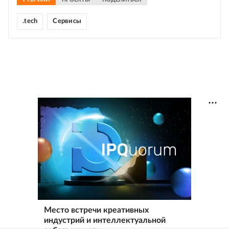
.tech
Сервисы
Место встречи креативных
индустрий и интеллектуальной