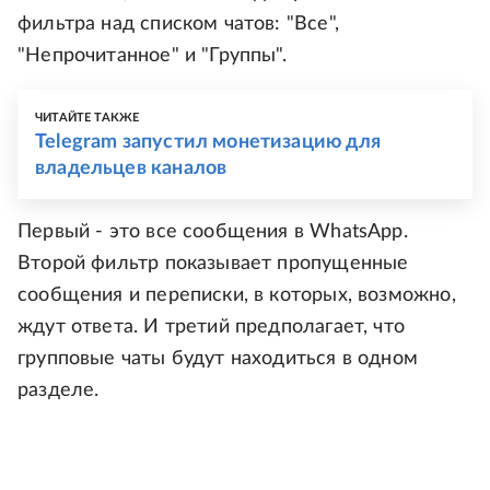
фильтра над списком чатов: "Все",
"Непрочитанное" и "Группы".
ЧИТАЙТЕ ТАКЖЕ
Telegram запустил монетизацию для
владельцев каналов
Первый - это все сообщения в WhatsApp.
Второй фильтр показывает пропущенные
сообщения и переписки, в которых, возможно,
ждут ответа. И третий предполагает, что
групповые чаты будут находиться в одном
разделе.