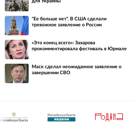
для Украины
"Ее больше нет". В США сделали
тревожное заявление о России
«Это конец всего»: Захарова
прокомментировала фестиваль в Юрмале
Маск сделал неожиданное заявление о
завершении СВО