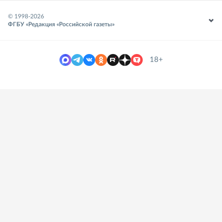
© 1998-
2026
ФГБУ «Редакция «Российской газеты»
18+