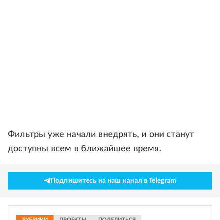
Фильтры уже начали внедрять, и они станут
доступны всем в ближайшее время.
Подпишитесь на наш канал в Telegram
РУБРИКИ
ПРОЕКТЫ
ПОДЕЛИТЬСЯ