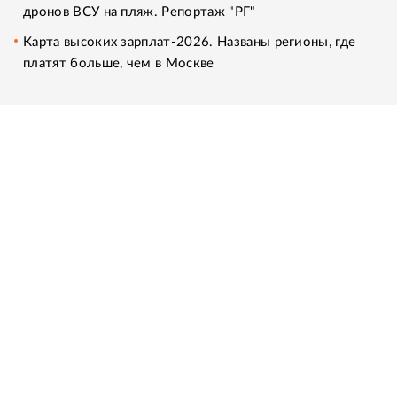
дронов ВСУ на пляж. Репортаж "РГ"
Карта высоких зарплат-2026. Названы регионы, где
платят больше, чем в Москве