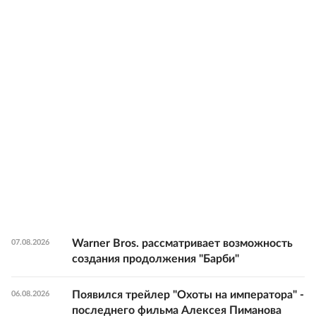
Warner Bros. рассматривает возможность
07.08.2026
создания продолжения "Барби"
Появился трейлер "Охоты на императора" -
06.08.2026
последнего фильма Алексея Пиманова