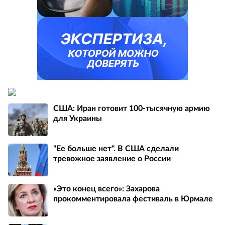
США: Иран готовит 100-тысячную армию
для Украины
"Ее больше нет". В США сделали
тревожное заявление о России
«Это конец всего»: Захарова
прокомментировала фестиваль в Юрмале