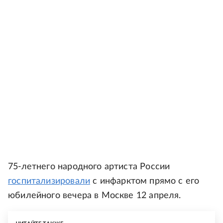
75-летнего народного артиста России
госпитализировали
с инфарктом прямо с его
юбилейного вечера в Москве 12 апреля.