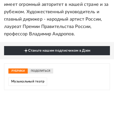
имеет огромный авторитет в нашей стране и за
рубежом. Художественный руководитель и
главный дирижер - народный артист России,
лауреат Премии Правительства России,
профессор Владимир Андропов.
Станьте нашим подписчиком в Дзен
РУБРИКИ
ПОДЕЛИТЬСЯ
Музыкальный театр