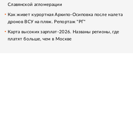
Славянской агломерации
Как живет курортная Архипо-Осиповка после налета
дронов ВСУ на пляж. Репортаж "РГ"
Карта высоких зарплат-2026. Названы регионы, где
платят больше, чем в Москве