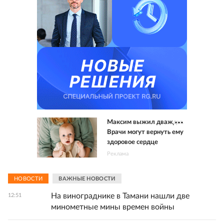
Максим выжил дважды.
Врачи могут вернуть ему
здоровое сердце
Реклама
НОВОСТИ
ВАЖНЫЕ НОВОСТИ
На винограднике в Тамани нашли две
12:51
минометные мины времен войны