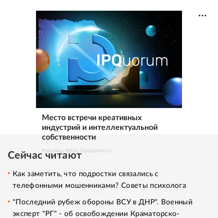
Место встречи креативных
индустрий и интеллектуальной
собственности
Реклама. https://ipquorum.ru
Сейчас читают
Как заметить, что подростки связались с
телефонными мошенниками? Советы психолога
"Последний рубеж обороны ВСУ в ДНР". Военный
эксперт "РГ" - об освобождении Краматорско-