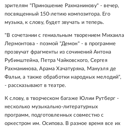
зрителям "Приношение Рахманинову" - вечер,
посвященный 150-летию композитора. Его
музыка, к слову, будет звучать и теперь.
"В сочетании с гениальным творением Михаила
Лермонтова - поэмой "Демон" - в программе
прозвучат фрагменты из сочинений Антона
Рубинштейна, Петра Чайковского, Сергея
Рахманинова, Арама Хачатуряна, Мануэля де
Фальи, а также обработки народных мелодий",
- рассказывают в театре.
К слову, в творческом багаже Юлии Рутберг -
несколько музыкально-литературных
программ, подготовленных совместно с
оркестром им. Осипова. В разное время все их