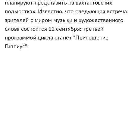
планируют представить на вахтанговских
подмостках. Известно, что следующая встреча
зрителей с миром музыки и художественного
слова состоится 22 сентября: третьей
программой цикла станет "Приношение
Гиппиус".