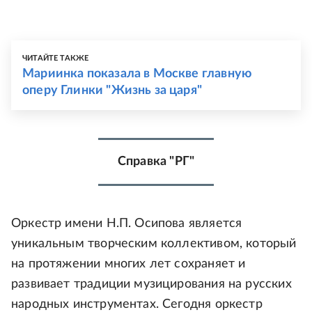
ЧИТАЙТЕ ТАКЖЕ
Мариинка показала в Москве главную
оперу Глинки "Жизнь за царя"
Справка "РГ"
Оркестр имени Н.П. Осипова является
уникальным творческим коллективом, который
на протяжении многих лет сохраняет и
развивает традиции музицирования на русских
народных инструментах. Сегодня оркестр