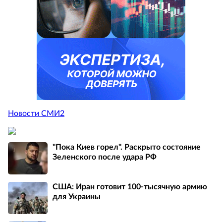
Новости СМИ2
"Пока Киев горел". Раскрыто состояние
Зеленского после удара РФ
США: Иран готовит 100-тысячную армию
для Украины