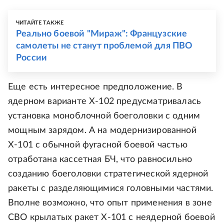
ЧИТАЙТЕ ТАКЖЕ
Реально боевой "Мираж": Французские
самолеты не станут проблемой для ПВО
России
Еще есть интересное предположение. В
ядерном варианте Х-102 предусматривалась
установка моноблочной боеголовки с одним
мощным зарядом. А на модернизированной
Х-101 с обычной фугасной боевой частью
отработана кассетная БЧ, что равносильно
созданию боеголовки стратегической ядерной
ракеты с разделяющимися головными частями.
Вполне возможно, что опыт применения в зоне
СВО крылатых ракет Х-101 с неядерной боевой