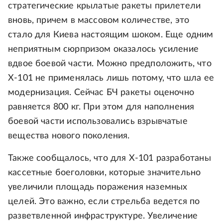
стратегические крылатые ракеты прилетели
вновь, причем в массовом количестве, это
стало для Киева настоящим шоком. Еще одним
неприятным сюрпризом оказалось усиление
вдвое боевой части. Можно предположить, что
Х-101 не применялась лишь потому, что шла ее
модернизация. Сейчас БЧ ракеты оценочно
равняется 800 кг. При этом для наполнения
боевой части использовались взрывчатые
вещества нового поколения.
Также сообщалось, что для Х-101 разработаны
кассетные боеголовки, которые значительно
увеличили площадь поражения наземных
целей. Это важно, если стрельба ведется по
разветвленной инфраструктуре. Увеличение