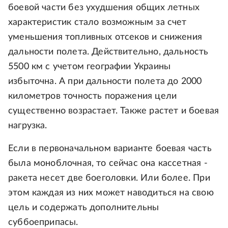
боевой части без ухудшения общих летных
характеристик стало возможным за счет
уменьшения топливных отсеков и снижения
дальности полета. Действительно, дальность
5500 км с учетом географии Украины
избыточна. А при дальности полета до 2000
километров точность поражения цели
существенно возрастает. Также растет и боевая
нагрузка.
Если в первоначальном варианте боевая часть
была моноблочная, то сейчас она кассетная -
ракета несет две боеголовки. Или более. При
этом каждая из них может наводиться на свою
цель и содержать дополнительны
суббоеприпасы.