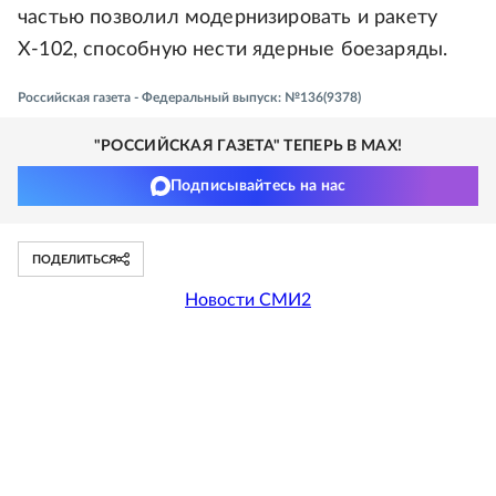
частью позволил модернизировать и ракету
Х-102, способную нести ядерные боезаряды.
Российская газета - Федеральный выпуск: №136(9378)
"РОССИЙСКАЯ ГАЗЕТА" ТЕПЕРЬ В MAX!
Подписывайтесь на нас
ПОДЕЛИТЬСЯ
Новости СМИ2