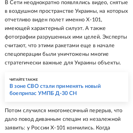
В Сети неоднократно появлялись видео, снятые
в воздушном пространстве Украины, на которых
отчетливо виден полет именно Х-101,
имеющей характерный силуэт. А также
фотографии разрушенных ими целей. Эксперты
считают, что этими ракетами еще в начале
спецоперации были уничтожены многие
стратегически важные для Украины объекты.
ЧИТАЙТЕ ТАКЖЕ
В зоне СВО стали применять новый
боеприпас УМПБ Д-30 СН
Потом случился многомесячный перерыв, что
дало повод диванным спецам из незалежной
заявить: у России Х-101 кончились. Когда