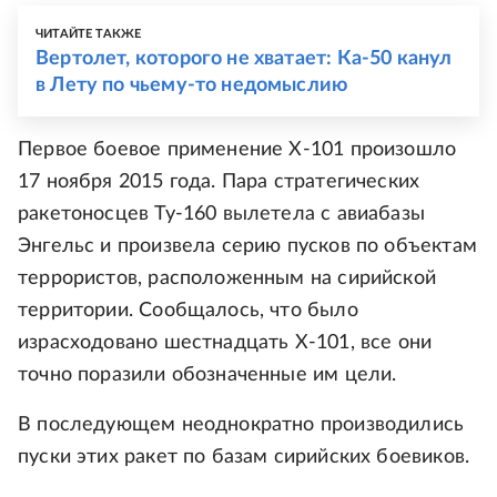
ЧИТАЙТЕ ТАКЖЕ
Вертолет, которого не хватает: Ка-50 канул
в Лету по чьему-то недомыслию
Первое боевое применение Х-101 произошло
17 ноября 2015 года. Пара стратегических
ракетоносцев Ту-160 вылетела с авиабазы
Энгельс и произвела серию пусков по объектам
террористов, расположенным на сирийской
территории. Сообщалось, что было
израсходовано шестнадцать Х-101, все они
точно поразили обозначенные им цели.
В последующем неоднократно производились
пуски этих ракет по базам сирийских боевиков.