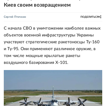
Киев своим возвращением
Сергей Птичкин
ПОДЕЛИТЬСЯ
С начала СВО в уничтожении наиболее важных
объектов военной инфраструктуры Украины
участвуют стратегические ракетоносцы Ту-160
и Ту-95. Они применяют различное оружие, в
том числе мощные крылатые ракеты
воздушного базирования Х-101.