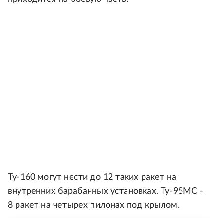
Ту-160 могут нести до 12 таких ракет на
внутренних барабанных установках. Ту-95МС -
8 ракет на четырех пилонах под крылом.