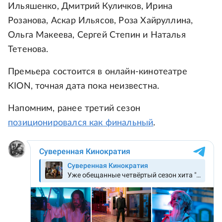
Ильяшенко, Дмитрий Куличков, Ирина
Розанова, Аскар Ильясов, Роза Хайруллина,
Ольга Макеева, Сергей Степин и Наталья
Тетенова.
Премьера состоится в онлайн-кинотеатре
KION, точная дата пока неизвестна.
Напомним, ранее третий сезон
позиционировался как финальный
.