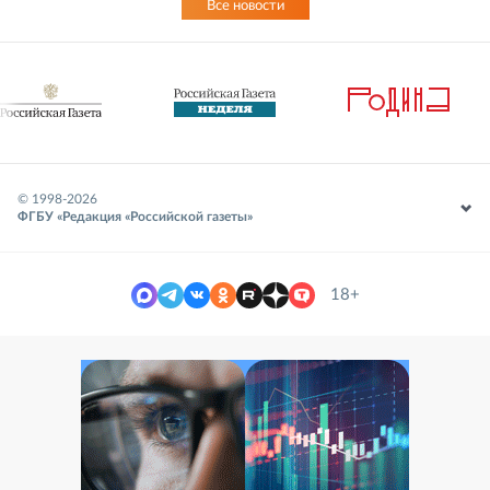
Все новости
© 1998-
2026
ФГБУ «Редакция «Российской газеты»
18+