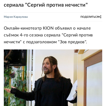
сериала "Сергий против нечисти"
Мария Караулова
ПОДЕЛИТЬСЯ
Онлайн-кинотеатр KION объявил о начале
съёмок 4-го сезона сериала "Сергий против
нечисти" с подзаголовком "Зов предков".