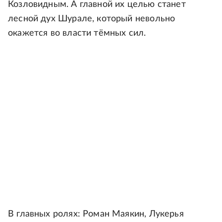
Козловидным. А главной их целью станет
лесной дух Шурале, который невольно
окажется во власти тёмных сил.
В главных ролях: Роман Маякин, Лукерья