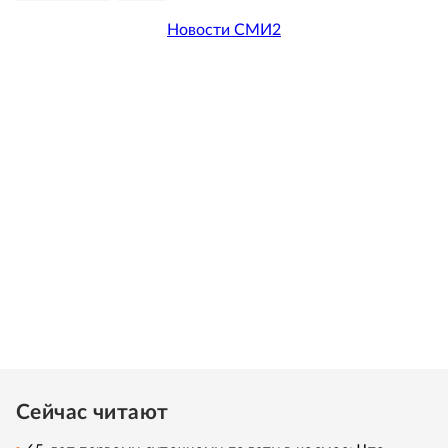
Новости СМИ2
Сейчас читают