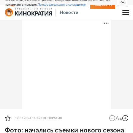
OK
принимаете условия
Пользовательского соглашения
СВЕЖИЙ НОМЕР
ПОДПИСКА
Новости
12.07.2024 14:49
КИНОКРАТИЯ
Фото: начались съемки нового сезона