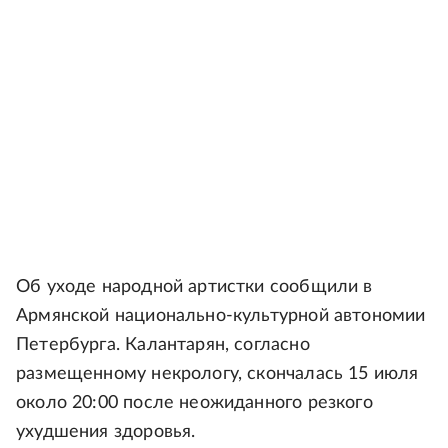
Об уходе народной артистки сообщили в
Армянской национально-культурной автономии
Петербурга. Калантарян, согласно
размещенному некрологу, скончалась 15 июля
около 20:00 после неожиданного резкого
ухудшения здоровья.