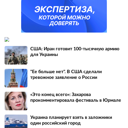
США: Иран готовит 100-тысячную армию
для Украины
"Ее больше нет". В США сделали
тревожное заявление о России
«Это конец всего»: Захарова
прокомментировала фестиваль в Юрмале
Украина планирует взять в заложники
один российский город