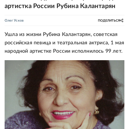
артистка России Рубина Калантарян
Олег Усков
ПОДЕЛИТЬСЯ
Ушла из жизни Рубина Калантарян, советская
российская певица и театральная актриса, 1 мая
народной артистке России исполнилось 99 лет.