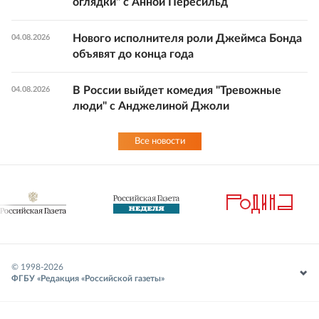
оглядки" с Анной Пересильд
Нового исполнителя роли Джеймса Бонда
04.08.2026
объявят до конца года
В России выйдет комедия "Тревожные
04.08.2026
люди" с Анджелиной Джоли
Все новости
© 1998-
2026
ФГБУ «Редакция «Российской газеты»