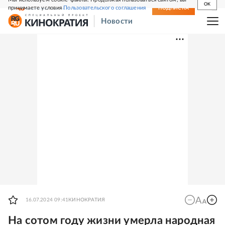
OK
принимаете условия
Пользовательского соглашения
СВЕЖИЙ НОМЕР
ПОДПИСКА
Новости
16.07.2024 09:41
КИНОКРАТИЯ
На сотом году жизни умерла народная