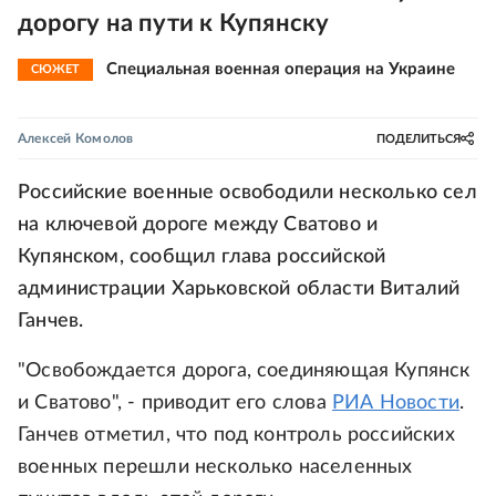
дорогу на пути к Купянску
Специальная военная операция на Украине
СЮЖЕТ
Алексей Комолов
ПОДЕЛИТЬСЯ
Российские военные освободили несколько сел
на ключевой дороге между Сватово и
Купянском, сообщил глава российской
администрации Харьковской области Виталий
Ганчев.
"Освобождается дорога, соединяющая Купянск
и Сватово", - приводит его слова
РИА Новости
.
Ганчев отметил, что под контроль российских
военных перешли несколько населенных