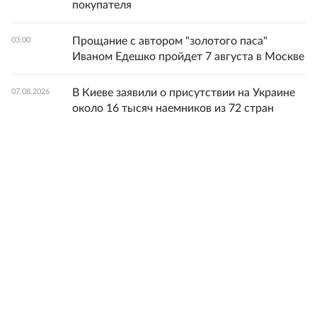
покупателя
Прощание с автором "золотого паса"
03:00
Иваном Едешко пройдет 7 августа в Москве
В Киеве заявили о присутствии на Украине
07.08.2026
около 16 тысяч наемников из 72 стран