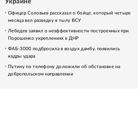
Украине
Офицер Соловьев рассказал о бойце, который четыре
месяца вел разведку в тылу ВСУ
Лебедев заявил о неэффективности построенных при
Порошенко укреплениях в ДНР
ФАБ-3000 подбросила в воздух дамбу, появились
кадры удара
Путину по телефону доложили об обстановке на
добропольском направлении