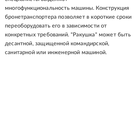
многофункциональность машины. Конструкция
бронетранспортера позволяет в короткие сроки
переоборудовать его в зависимости от
конкретных требований. "Ракушка" может быть
десантной, защищенной командирской,
санитарной или инженерной машиной.