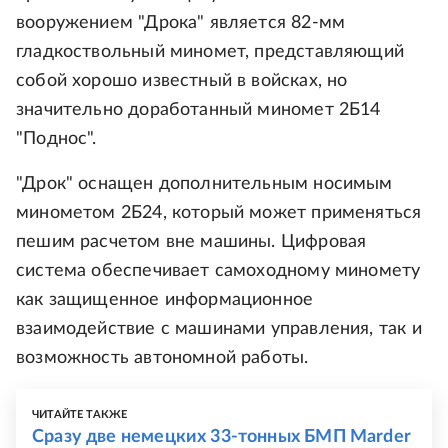
вооружением "Дрока" является 82-мм
гладкоствольный миномет, представляющий
собой хорошо известный в войсках, но
значительно доработанный миномет 2Б14
"Поднос".
"Дрок" оснащен дополнительным носимым
минометом 2Б24, который может применяться
пешим расчетом вне машины. Цифровая
система обеспечивает самоходному миномету
как защищенное информационное
взаимодействие с машинами управления, так и
возможность автономной работы.
ЧИТАЙТЕ ТАКЖЕ
Сразу две немецких 33-тонных БМП Marder