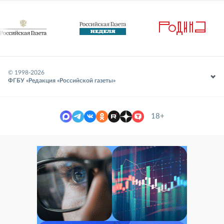
© 1998-
2026
ФГБУ «Редакция «Российской газеты»
18+