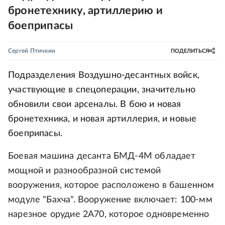
бронетехнику, артиллерию и
боеприпасы
Сергей Птичкин
ПОДЕЛИТЬСЯ
Подразделения Воздушно-десантных войск,
участвующие в спецоперации, значительно
обновили свои арсеналы. В бою и новая
бронетехника, и новая артиллерия, и новые
боеприпасы.
Боевая машина десанта БМД-4М обладает
мощной и разнообразной системой
вооружения, которое расположено в башенном
модуле "Бахча". Вооружение включает: 100-мм
нарезное орудие 2А70, которое одновременно