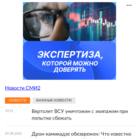
Новости СМИ2
НОВОСТИ
ВАЖНЫЕ НОВОСТИ
Вертолет ВСУ уничтожен с экипажем при
10:51
попытке сбежать
Дрон-камикадзе обезврежен: Что известно
07.08.2026