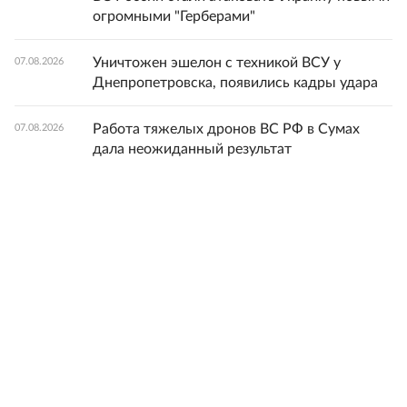
огромными "Герберами"
Уничтожен эшелон с техникой ВСУ у
07.08.2026
Днепропетровска, появились кадры удара
Работа тяжелых дронов ВС РФ в Сумах
07.08.2026
дала неожиданный результат