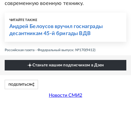
современную военную технику.
ЧИТАЙТЕ ТАКЖЕ
Андрей Белоусов вручил госнаграды
десантникам 45-й бригады ВДВ
Российская газета - Федеральный выпуск: №170(9412)
Станьте нашим подписчиком в Дзен
ПОДЕЛИТЬСЯ
Новости СМИ2