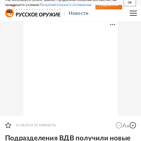
OK
принимаете условия
Пользовательского соглашения
СВЕЖИЙ НОМЕР
ПОДПИСКА
Новости
01.08.2024 20:06
ВЛАСТЬ
Подразделения ВДВ получили новые