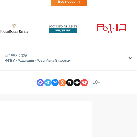
Все новости
© 1998-
2026
ФГБУ «Редакция «Российской газеты»
18+