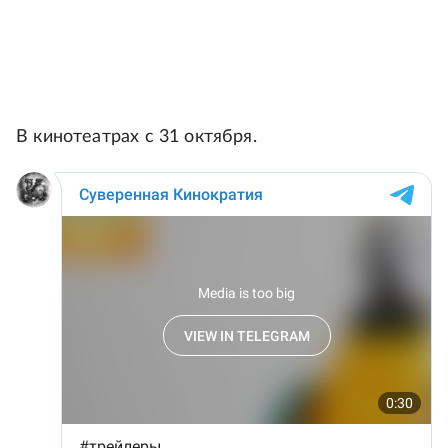
В кинотеатрах с 31 октября.