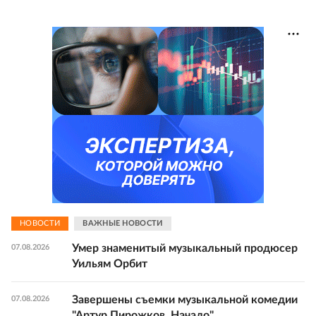
НОВОСТИ
ВАЖНЫЕ НОВОСТИ
Умер знаменитый музыкальный продюсер
07.08.2026
Уильям Орбит
Завершены съемки музыкальной комедии
07.08.2026
"Артур Пирожков. Начало"