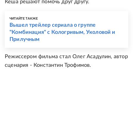
Кеша решают помочь друг другу.
ЧИТАЙТЕ ТАКЖЕ
Вышел трейлер сериала о группе
"Комбинация" с Кологривым, Уколовой и
Прилучным
Режиссером фильма стал Олег Асадулин, автор
сценария - Константин Трофимов.