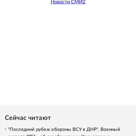
Новости СМИ2
Сейчас читают
"Последний рубеж обороны ВСУ в ДНР". Военный