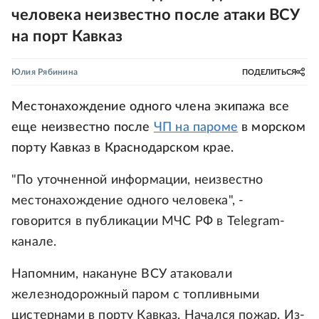
человека неизвестно после атаки ВСУ
на порт Кавказ
Юлия Рябинина
ПОДЕЛИТЬСЯ
Местонахождение одного члена экипажа все
еще неизвестно после
ЧП на пароме
в морском
порту Кавказ в Краснодарском крае.
"По уточненной информации, неизвестно
местонахождение одного человека", -
говорится в публикации МЧС РФ в Telegram-
канале.
Напомним, накануне ВСУ атаковали
железнодорожный паром с топливными
цистернами в порту Кавказ. Начался пожар. Из-