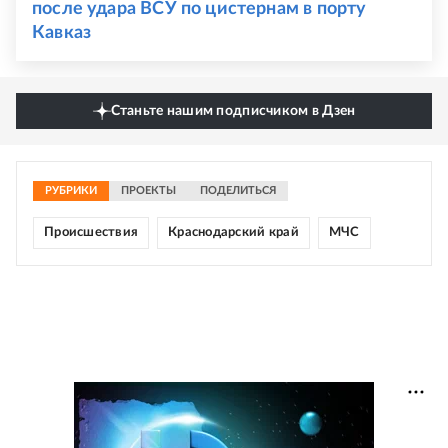
после удара ВСУ по цистернам в порту
Кавказ
Станьте нашим подписчиком в Дзен
РУБРИКИ
ПРОЕКТЫ
ПОДЕЛИТЬСЯ
Происшествия
Краснодарский край
МЧС