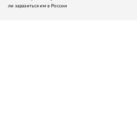
ли заразиться им в России