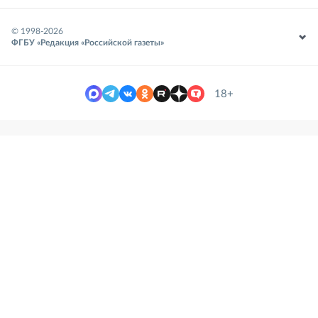
© 1998-
2026
ФГБУ «Редакция «Российской газеты»
18+