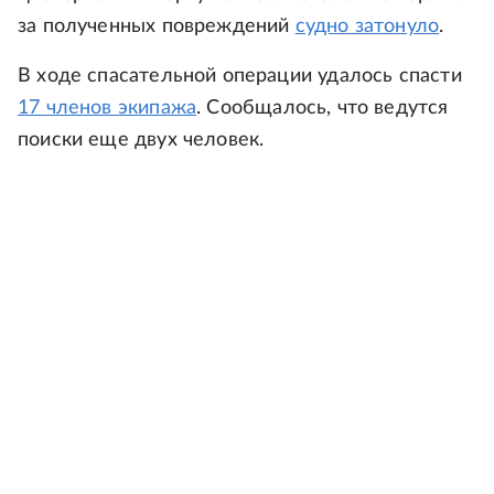
за полученных повреждений
судно затонуло
.
В ходе спасательной операции удалось спасти
17 членов экипажа
. Сообщалось, что ведутся
поиски еще двух человек.