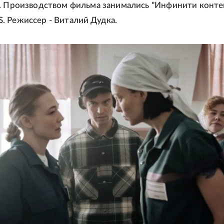
. Производством фильма занимались "Инфинити конте
 Режиссер - Виталий Дудка.