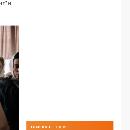
нт" и
ГЛАВНОЕ СЕГОДНЯ: