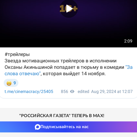
"РОССИЙСКАЯ ГАЗЕТА" ТЕПЕРЬ В MAX!
Подписывайтесь на нас