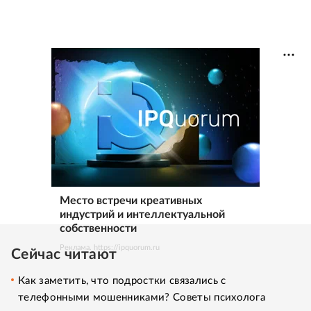
Место встречи креативных
индустрий и интеллектуальной
собственности
Реклама. https://ipquorum.ru
Сейчас читают
Как заметить, что подростки связались с
телефонными мошенниками? Советы психолога