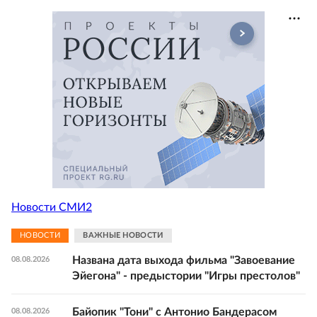
Новости СМИ2
НОВОСТИ
ВАЖНЫЕ НОВОСТИ
Названа дата выхода фильма "Завоевание
08.08.2026
Эйегона" - предыстории "Игры престолов"
Байопик "Тони" с Антонио Бандерасом
08.08.2026