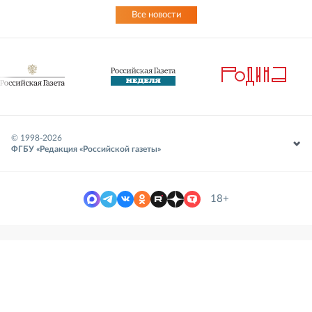
Все новости
© 1998-
2026
ФГБУ «Редакция «Российской газеты»
18+