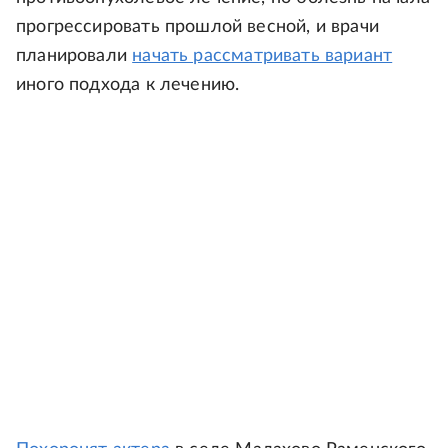
прогрессировать прошлой весной, и врачи
планировали
начать рассматривать вариант
иного подхода к лечению.