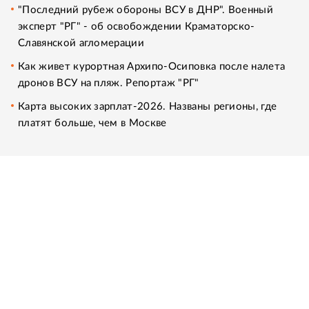
"Последний рубеж обороны ВСУ в ДНР". Военный
эксперт "РГ" - об освобождении Краматорско-
Славянской агломерации
Как живет курортная Архипо-Осиповка после налета
дронов ВСУ на пляж. Репортаж "РГ"
Карта высоких зарплат-2026. Названы регионы, где
платят больше, чем в Москве