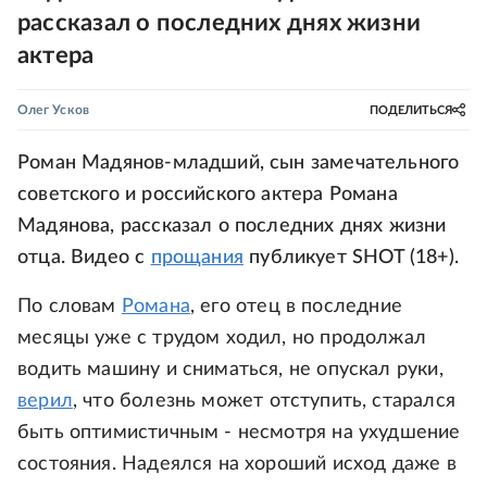
рассказал о последних днях жизни
актера
Олег Усков
ПОДЕЛИТЬСЯ
Роман Мадянов-младший, сын замечательного
советского и российского актера Романа
Мадянова, рассказал о последних днях жизни
отца. Видео с
прощания
публикует SHOT (18+).
По словам
Романа
, его отец в последние
месяцы уже с трудом ходил, но продолжал
водить машину и сниматься, не опускал руки,
верил
, что болезнь может отступить, старался
быть оптимистичным - несмотря на ухудшение
состояния. Надеялся на хороший исход даже в