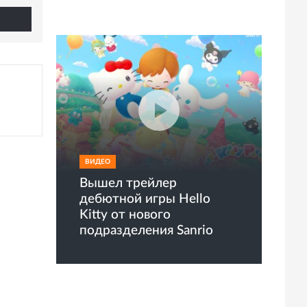
ВИДЕО
Вышел трейлер
дебютной игры Hello
Kitty от нового
подразделения Sanrio