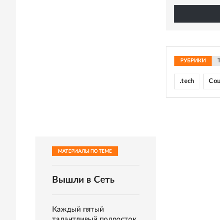
РУБРИКИ
.tech
Со
МАТЕРИАЛЫ ПО ТЕМЕ
Вышли в Сеть
Каждый пятый
талантливый подросток