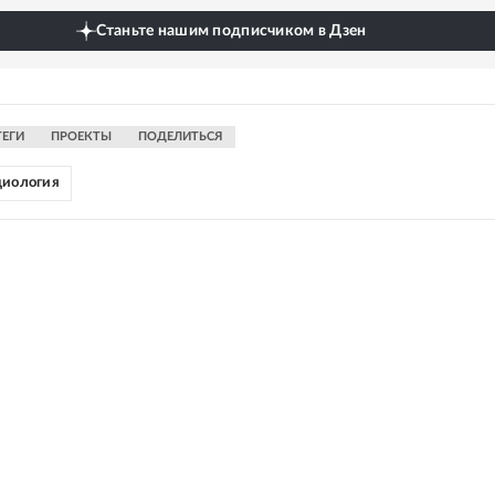
Станьте нашим подписчиком в Дзен
ТЕГИ
ПРОЕКТЫ
ПОДЕЛИТЬСЯ
циология