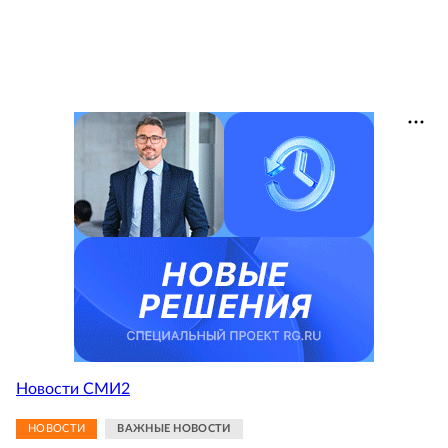
Новости СМИ2
НОВОСТИ
ВАЖНЫЕ НОВОСТИ