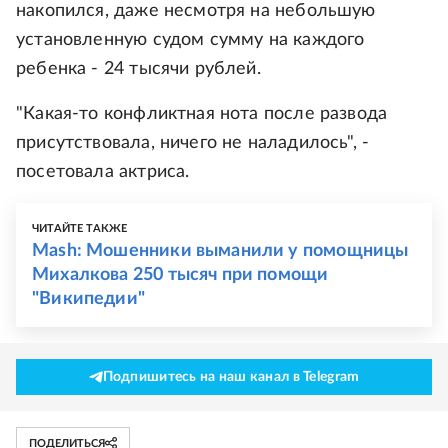
накопился, даже несмотря на небольшую
установленную судом сумму на каждого
ребенка - 24 тысячи рублей.
"Какая-то конфликтная нота после развода
присутствовала, ничего не наладилось", -
посетовала актриса.
ЧИТАЙТЕ ТАКЖЕ
Mash: Мошенники выманили у помощницы
Михалкова 250 тысяч при помощи
"Википедии"
Подпишитесь на наш канал в Telegram
ПОДЕЛИТЬСЯ