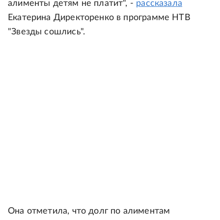
алименты детям не платит", -
рассказала
Екатерина Директоренко в программе НТВ
"Звезды сошлись".
Она отметила, что долг по алиментам