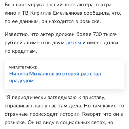
Бывшая супруга российского актера театра,
кино и ТВ Кирилла Емельянова сообщила, что,
по ее данным, он находится в розыске.
Известно, что актер должен более 730 тысяч
рублей алиментов двум
детям
и имеет долги
по кредитам.
ЧИТАЙТЕ ТАКЖЕ
Никита Михалков во второй раз стал
прадедом
"Я периодически заглядываю к приставу,
спрашиваю, как у нас там дела. Но там какие-то
странные происходят истории. Говорят, что он в
розыске. Он на виду в социальных сетях, но