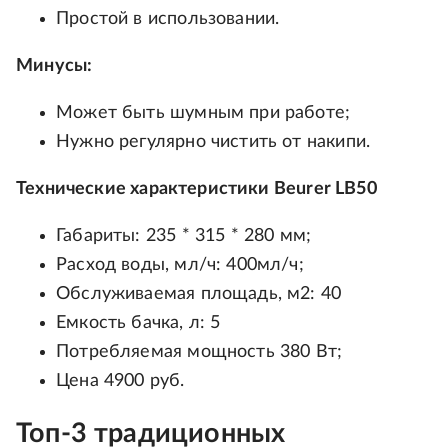
Простой в использовании.
Минусы:
Может быть шумным при работе;
Нужно регулярно чистить от накипи.
Технические характеристики Beurer LB50
Габариты: 235 * 315 * 280 мм;
Расход воды, мл/ч: 400мл/ч;
Обслуживаемая площадь, м2: 40
Емкость бачка, л: 5
Потребляемая мощность 380 Вт;
Цена 4900 руб.
Топ-3 традиционных