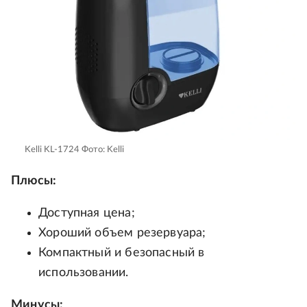
Kelli KL-1724
Фото: Kelli
Плюсы:
Доступная цена;
Хороший объем резервуара;
Компактный и безопасный в
использовании.
Минусы: