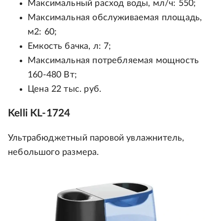
Максимальный расход воды, мл/ч: 550;
Максимальная обслуживаемая площадь,
м2: 60;
Емкость бачка, л: 7;
Максимальная потребляемая мощность
160-480 Вт;
Цена 22 тыс. руб.
Kelli KL-1724
Ультрабюджетный паровой увлажнитель,
небольшого размера.