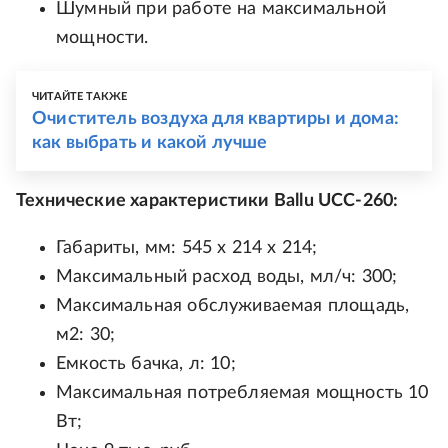
Шумный при работе на максимальной
мощности.
ЧИТАЙТЕ ТАКЖЕ
Очиститель воздуха для квартиры и дома:
как выбрать и какой лучше
Технические характеристики Ballu UCC-260:
Габариты, мм: 545 x 214 x 214;
Максимальный расход воды, мл/ч: 300;
Максимальная обслуживаемая площадь,
м2: 30;
Емкость бачка, л: 10;
Максимальная потребляемая мощность 10
Вт;