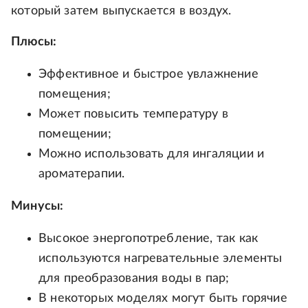
который затем выпускается в воздух.
Плюсы:
Эффективное и быстрое увлажнение
помещения;
Может повысить температуру в
помещении;
Можно использовать для ингаляции и
ароматерапии.
Минусы:
Высокое энергопотребление, так как
используются нагревательные элементы
для преобразования воды в пар;
В некоторых моделях могут быть горячие