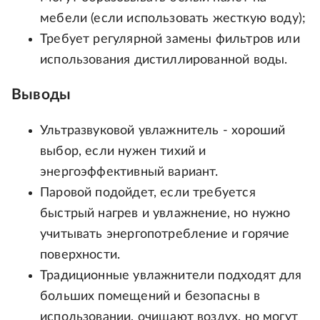
мебели (если использовать жесткую воду);
Требует регулярной замены фильтров или
использования дистиллированной воды.
Выводы
Ультразвуковой увлажнитель - хороший
выбор, если нужен тихий и
энергоэффективный вариант.
Паровой подойдет, если требуется
быстрый нагрев и увлажнение, но нужно
учитывать энергопотребление и горячие
поверхности.
Традиционные увлажнители подходят для
больших помещений и безопасны в
использовании, очищают воздух, но могут