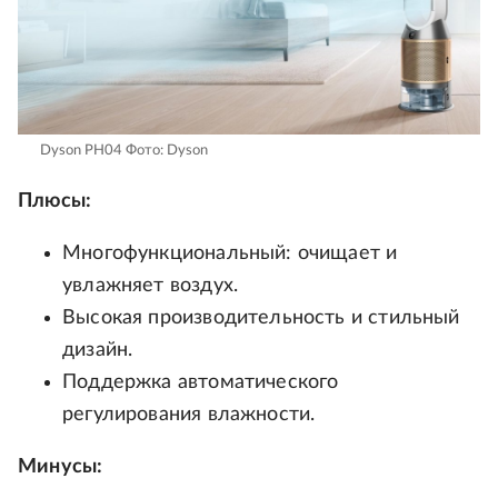
Dyson PH04
Фото: Dyson
Плюсы:
Многофункциональный: очищает и
увлажняет воздух.
Высокая производительность и стильный
дизайн.
Поддержка автоматического
регулирования влажности.
Минусы: