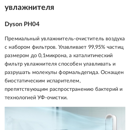
увлажнителя
Dyson PH04
Премиальный увлажнитель-очиститель воздуха
с набором фильтров. Улавливает 99,95% частиц
размером до 0,1микрона, а каталитический
фильтр увлажнителя способен улавливать и
разрушать молекулы формальдегида. Оснащен
биостатическим испарителем,
препятствующим распространению бактерий и
технологией УФ-очистки.