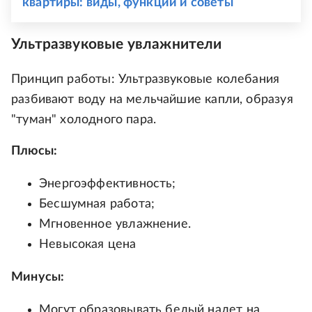
квартиры: виды, функции и советы
Ультразвуковые увлажнители
Принцип работы: Ультразвуковые колебания
разбивают воду на мельчайшие капли, образуя
"туман" холодного пара.
Плюсы:
Энергоэффективность;
Бесшумная работа;
Мгновенное увлажнение.
Невысокая цена
Минусы:
Могут образовывать белый налет на