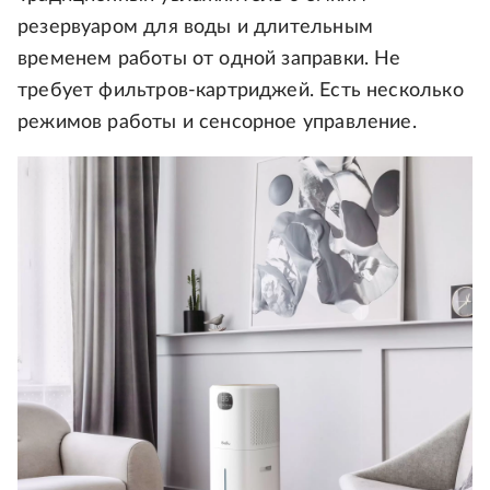
резервуаром для воды и длительным
временем работы от одной заправки. Не
требует фильтров-картриджей. Есть несколько
режимов работы и сенсорное управление.