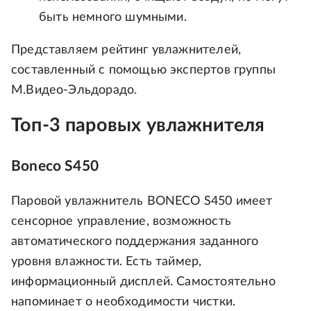
быть немного шумными.
Представляем рейтинг увлажнителей,
составленный с помощью экспертов группы
М.Видео-Эльдорадо.
Топ-3 паровых увлажнителя
Boneco S450
Паровой увлажнитель BONECO S450 имеет
сенсорное управление, возможность
автоматического поддержания заданного
уровня влажности. Есть таймер,
информационный дисплей. Самостоятельно
напоминает о необходимости чистки.