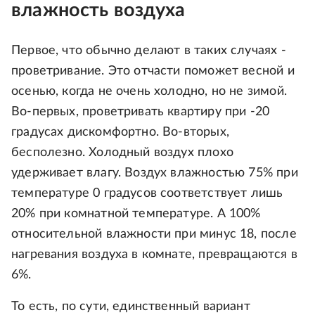
влажность воздуха
Первое, что обычно делают в таких случаях -
проветривание. Это отчасти поможет весной и
осенью, когда не очень холодно, но не зимой.
Во-первых, проветривать квартиру при -20
градусах дискомфортно. Во-вторых,
бесполезно. Холодный воздух плохо
удерживает влагу. Воздух влажностью 75% при
температуре 0 градусов соответствует лишь
20% при комнатной температуре. А 100%
относительной влажности при минус 18, после
нагревания воздуха в комнате, превращаются в
6%.
То есть, по сути, единственный вариант