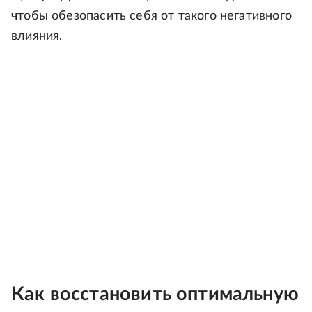
чтобы обезопасить себя от такого негативного
влияния.
Как восстановить оптимальную