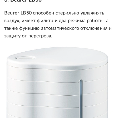
Beurer LB50 способен стерильно увлажнять
воздух, имеет фильтр и два режима работы, а
также функцию автоматического отключения и
защиту от перегрева.