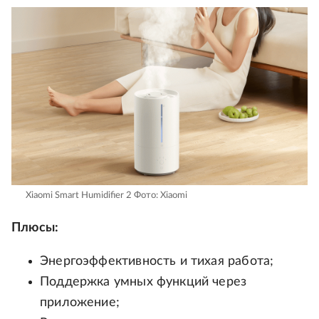
Xiaomi Smart Humidifier 2
Фото: Xiaomi
Плюсы:
Энергоэффективность и тихая работа;
Поддержка умных функций через
приложение;