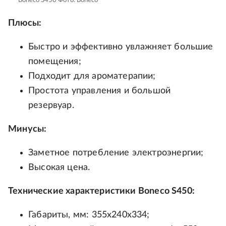
Boneco S450
Фото: Boneco
Плюсы:
Быстро и эффективно увлажняет большие
помещения;
Подходит для ароматерапии;
Простота управления и большой
резервуар.
Минусы:
Заметное потребление электроэнергии;
Высокая цена.
Технические характеристики Boneco S450:
Габариты, мм: 355x240x334;