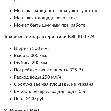
Меньшая мощность, чем у конкурентов;
Меньшая площадь покрытия;
Может быть шумным при работе.
Технические характеристики Kelli KL-1724:
Ширина 300 мм;
Высота 300 мм;
Глубина 200 мм;
Потребляемая мощность 325 Вт;
Расход воды 250 мл/ч;
Обслуживаемая площадь. не указана;
Емкость резервуара для воды 5 л;
Цена 2400 руб.
3. Beurer LB50