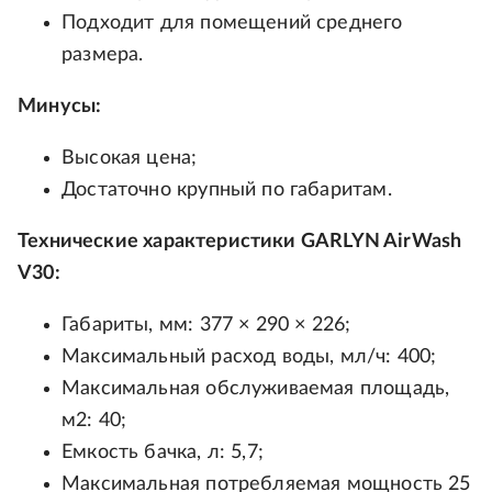
Подходит для помещений среднего
размера.
Минусы:
Высокая цена;
Достаточно крупный по габаритам.
Технические характеристики GARLYN AirWash
V30:
Габариты, мм: 377 × 290 × 226;
Максимальный расход воды, мл/ч: 400;
Максимальная обслуживаемая площадь,
м2: 40;
Емкость бачка, л: 5,7;
Максимальная потребляемая мощность 25