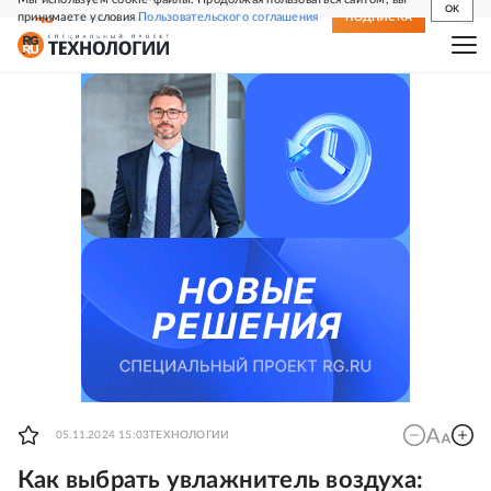
OK
принимаете условия
Пользовательского соглашения
СВЕЖИЙ НОМЕР
ПОДПИСКА
05.11.2024 15:03
ТЕХНОЛОГИИ
Как выбрать увлажнитель воздуха: