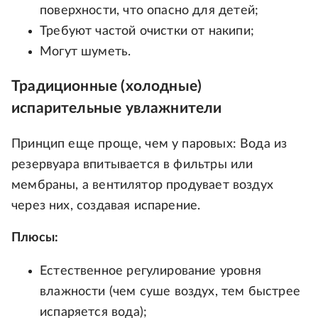
поверхности, что опасно для детей;
Требуют частой очистки от накипи;
Могут шуметь.
Традиционные (холодные)
испарительные увлажнители
Принцип еще проще, чем у паровых: Вода из
резервуара впитывается в фильтры или
мембраны, а вентилятор продувает воздух
через них, создавая испарение.
Плюсы:
Естественное регулирование уровня
влажности (чем суше воздух, тем быстрее
испаряется вода);