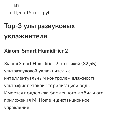
Вт;
Цена 15 тыс. руб.
Тор-3 ультразвуковых
увлажнителя
Xiaomi Smart Humidifier 2
Xiaomi Smart Humidifier 2 это тихий (32 дБ)
ультразвуковой увлажнитель с
интеллектуальным контролем влажности,
ультрафиолетовой стерилизацией воды.
Имеется поддержка фирменного мобильного
приложения Mi Home и дистанционное
управление.