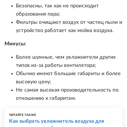
Безопасны, так как не происходит
образования пара;
Фильтры очищают воздух от частиц пыли и
устройство работает как мойка воздуха.
Минусы:
Более шумные, чем увлажнители других
типов из-за работы вентилятора;
Обычно имеют большие габариты и более
высокую цену;
Не самая высокая производительность по
отношению к габаритам.
ЧИТАЙТЕ ТАКЖЕ
Как выбрать увлажнитель воздуха для