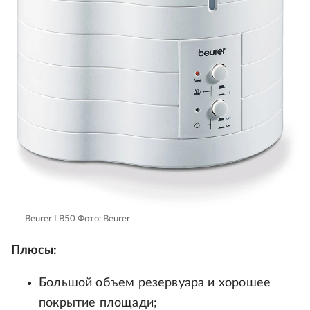
Beurer LB50
Фото: Beurer
Плюсы:
Большой объем резервуара и хорошее
покрытие площади;