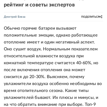
рейтинг и советы экспертов
Дмитрий Бевза
ПОДЕЛИТЬСЯ
Обычно горячие батареи вызывают
положительные эмоции, однако работающее
отопление имеет и один негативный аспект.
Оно сушит воздух. Нормальным показателем
относительной влажности воздуха при
комнатной температуре считается 40-60%, но
после включения отопления она может
снизится до 20-30%. Выясняем, почему
увлажнители воздуха особенно необходимы во
время отопительного сезона. Какие типы
увлажнителей бывают. Их плюсы и минусы, и
на что обратить внимание при выборе. Топ-9