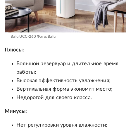
Ballu UCC-260
Фото: Ballu
Плюсы:
Большой резервуар и длительное время
работы;
Высокая эффективность увлажнения;
Вертикальная форма экономит место;
Недорогой для своего класса.
Минусы:
Нет регулировки уровня влажности;