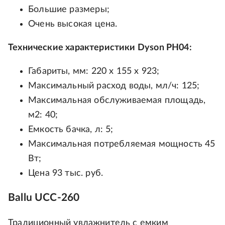
Большие размеры;
Очень высокая цена.
Технические характеристики Dyson PH04:
Габариты, мм: 220 x 155 x 923;
Максимальный расход воды, мл/ч: 125;
Максимальная обслуживаемая площадь,
м2: 40;
Емкость бачка, л: 5;
Максимальная потребляемая мощность 45
Вт;
Цена 93 тыс. руб.
Ballu UCC-260
Традиционный увлажнитель с емким