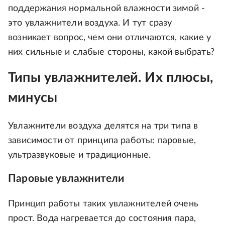
поддержания нормальной влажности зимой -
это увлажнители воздуха. И тут сразу
возникает вопрос, чем они отличаются, какие у
них сильные и слабые стороны, какой выбрать?
Типы увлажнителей. Их плюсы,
минусы
Увлажнители воздуха делятся на три типа в
зависимости от принципа работы: паровые,
ультразвуковые и традиционные.
Паровые увлажнители
Принцип работы таких увлажнителей очень
прост. Вода нагревается до состояния пара,