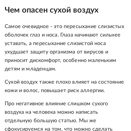
Чем опасен сухой воздух
Самое очевидное - это пересыхание слизистых
оболочек глаз и носа. Глаза начинают сильнее
уставать, а пересыхание слизистой носа
ухудшает защиту организма от вирусов и
приносит дискомфорт, особенно маленьким
детям и младенцам.
Сухой воздух также плохо влияет на состояние
кожи и волос, повышает риск аллергии.
Про негативное влияние слишком сухого
воздуха на человека можно написать
отдельную большую статью. Мы же
сфокусируемся на том, что можно сделать