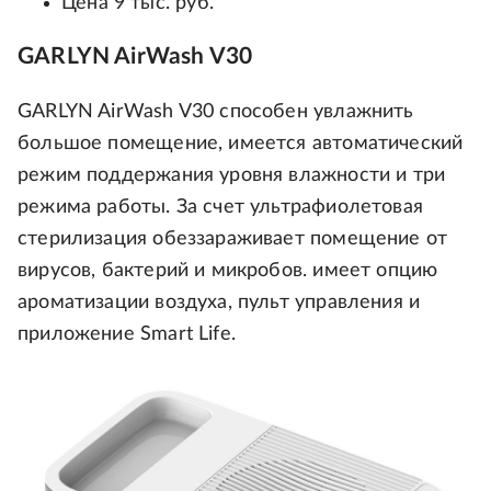
Цена 9 тыс. руб.
GARLYN AirWash V30
GARLYN AirWash V30 способен увлажнить
большое помещение, имеется автоматический
режим поддержания уровня влажности и три
режима работы. За счет ультрафиолетовая
стерилизация обеззараживает помещение от
вирусов, бактерий и микробов. имеет опцию
ароматизации воздуха, пульт управления и
приложение Smart Life.