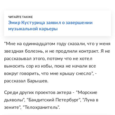
ЧИТАЙТЕ ТАКЖЕ
Эмир Кустурица заявил о завершении
музыкальной карьеры
"Мне на одиннадцатом году сказали, что у меня
звездная болезнь, и не продлили контракт. Я не
рассказывал этого, потому что не хотел
выносить сор из избы, пока не начали все
вокруг говорить, что мне крышу снесло", -
рассказал Барышев.
Среди других проектов актера - "Морские
дьяволы", "Бандитский Петербург", "Луна в
зените", "Телохранитель".