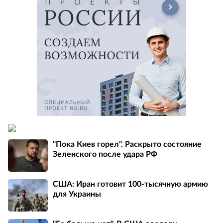
"Пока Киев горел". Раскрыто состояние
Зеленского после удара РФ
США: Иран готовит 100-тысячную армию
для Украины