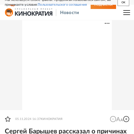
OK
принимаете условия
Пользовательского соглашения
СВЕЖИЙ НОМЕР
ПОДПИСКА
Новости
05.11.2024 16:37
КИНОКРАТИЯ
Сергей Барышев рассказал о причинах