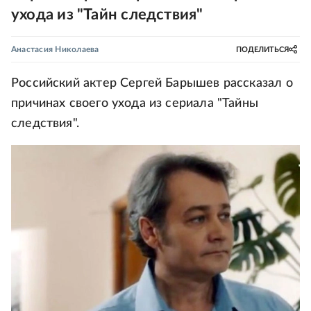
ухода из "Тайн следствия"
Анастасия Николаева
ПОДЕЛИТЬСЯ
Российский актер Сергей Барышев рассказал о
причинах своего ухода из сериала "Тайны
следствия".