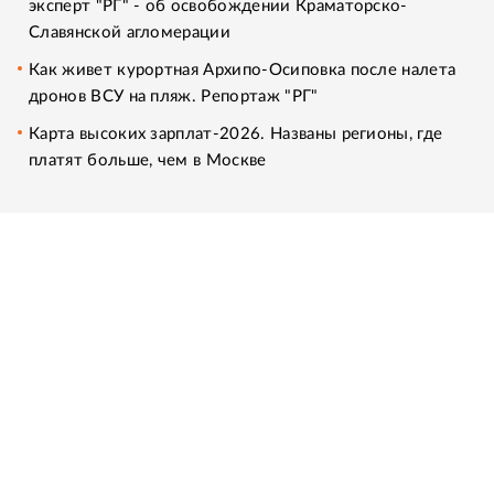
эксперт "РГ" - об освобождении Краматорско-
Славянской агломерации
Как живет курортная Архипо-Осиповка после налета
дронов ВСУ на пляж. Репортаж "РГ"
Карта высоких зарплат-2026. Названы регионы, где
платят больше, чем в Москве