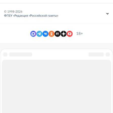
© 1998-
2026
ФГБУ «Редакция «Российской газеты»
18+