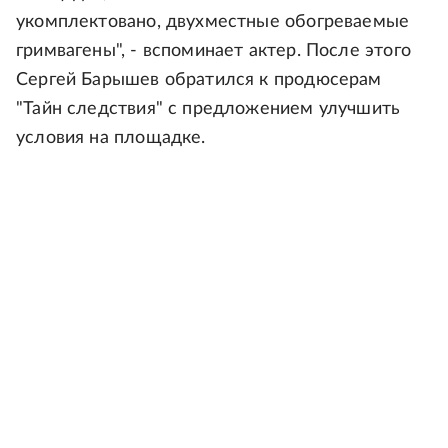
укомплектовано, двухместные обогреваемые
гримвагены", - вспоминает актер. После этого
Сергей Барышев обратился к продюсерам
"Тайн следствия" с предложением улучшить
условия на площадке.