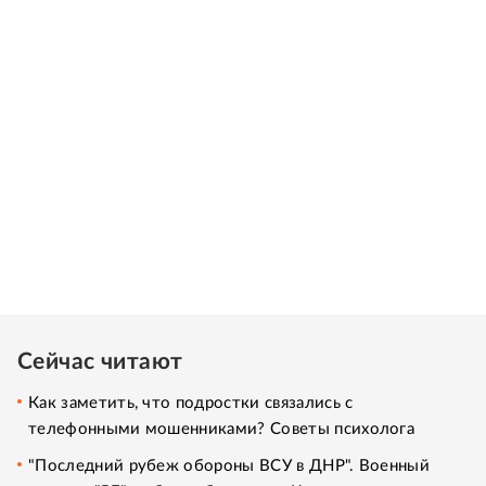
Сейчас читают
Как заметить, что подростки связались с
телефонными мошенниками? Советы психолога
"Последний рубеж обороны ВСУ в ДНР". Военный