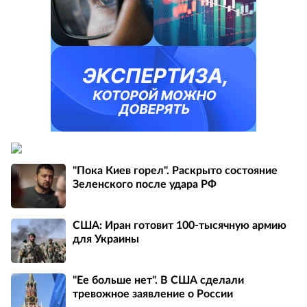
"Пока Киев горел". Раскрыто состояние
Зеленского после удара РФ
США: Иран готовит 100-тысячную армию
для Украины
"Ее больше нет". В США сделали
тревожное заявление о России