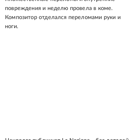
повреждения и неделю провела в коме.
Композитор отделался переломами руки и
ноги.