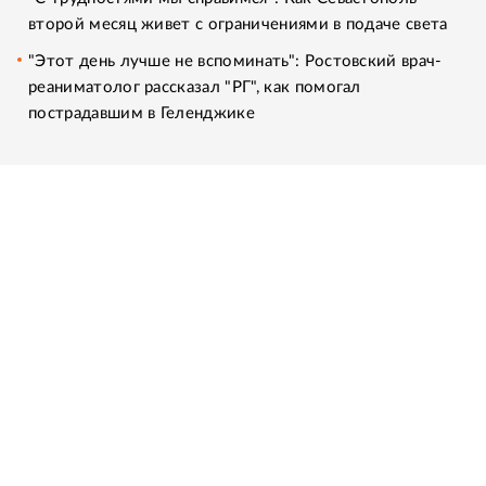
второй месяц живет с ограничениями в подаче света
"Этот день лучше не вспоминать": Ростовский врач-
реаниматолог рассказал "РГ", как помогал
пострадавшим в Геленджике