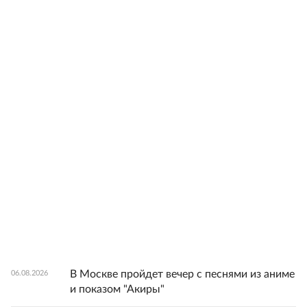
В Москве пройдет вечер с песнями из аниме
06.08.2026
и показом "Акиры"