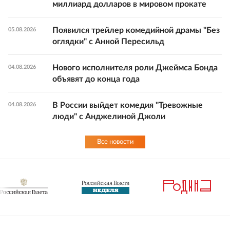
миллиард долларов в мировом прокате
Появился трейлер комедийной драмы "Без
05.08.2026
оглядки" с Анной Пересильд
Нового исполнителя роли Джеймса Бонда
04.08.2026
объявят до конца года
В России выйдет комедия "Тревожные
04.08.2026
люди" с Анджелиной Джоли
Все новости