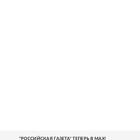
"РОССИЙСКАЯ ГАЗЕТА" ТЕПЕРЬ В MAX!