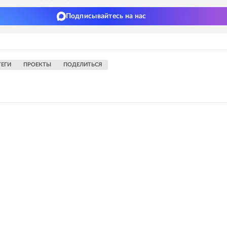
Подписывайтесь на нас
ТЕГИ
ПРОЕКТЫ
ПОДЕЛИТЬСЯ