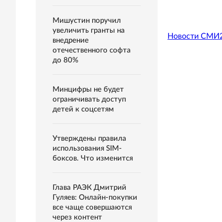
Мишустин поручил
увеличить гранты на
Новости СМИ
внедрение
отечественного софта
до 80%
Минцифры не будет
ограничивать доступ
детей к соцсетям
Утверждены правила
использования SIM-
боксов. Что изменится
Глава РАЭК Дмитрий
Гуляев: Онлайн-покупки
все чаще совершаются
через контент