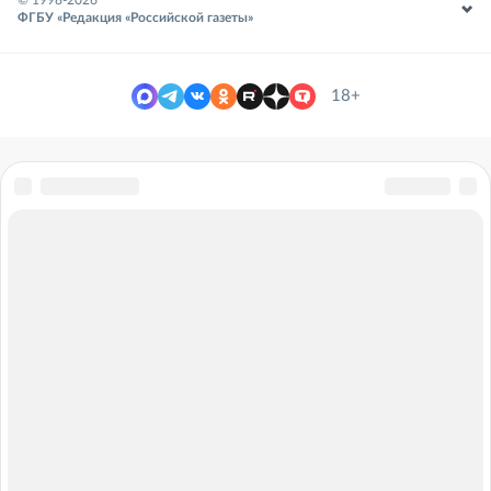
ФГБУ «Редакция «Российской газеты»
18+