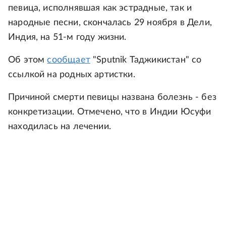
певица, исполнявшая как эстрадные, так и
народные песни, скончалась 29 ноября в Дели,
Индия, на 51-м году жизни.
Об этом
сообщает
"Sputnik Таджикистан" со
ссылкой на родных артистки.
Причиной смерти певицы названа болезнь - без
конкретизации. Отмечено, что в Индии Юсуфи
находилась на лечении.