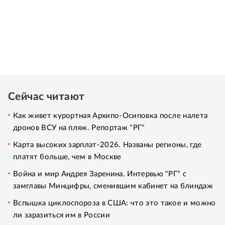
Сейчас читают
Как живет курортная Архипо-Осиповка после налета
дронов ВСУ на пляж. Репортаж "РГ"
Карта высоких зарплат-2026. Названы регионы, где
платят больше, чем в Москве
Война и мир Андрея Заренина. Интервью "РГ" с
замглавы Минцифры, сменившим кабинет на блиндаж
Вспышка циклоспороза в США: что это такое и можно
ли заразиться им в России