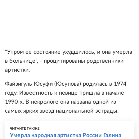
"Утром ее состояние ухудшилось, и она умерла
в больнице", - процитированы родственники
артистки.
Файзигуль Юсуфи (Юсупова) родилась в 1974
году. Известность к певице пришла в начале
1990-х. В некрологе она названа одной из
самых ярких звезд национальной эстрады.
ЧИТАЙТЕ ТАКЖЕ
Умерла народная артистка России Галина