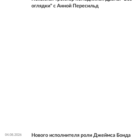
оглядки" с Анной Пересильд
Нового исполнителя роли Джеймса Бонда
04.08.2026