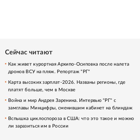
Сейчас читают
Как живет курортная Архипо-Осиповка после налета
дронов ВСУ на пляж. Репортаж "РГ"
Карта высоких зарплат-2026. Названы регионы, где
платят больше, чем в Москве
Война и мир Андрея Заренина. Интервью "РГ" с
замглавы Минцифры, сменившим кабинет на блиндаж
Вспышка циклоспороза в США: что это такое и можно
ли заразиться им в России