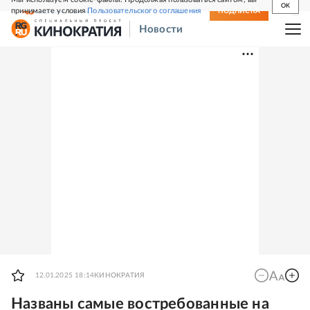
OK
принимаете условия
Пользовательского соглашения
СВЕЖИЙ НОМЕР
ПОДПИСКА
Новости
12.01.2025 18:14
КИНОКРАТИЯ
Названы самые востребованные на