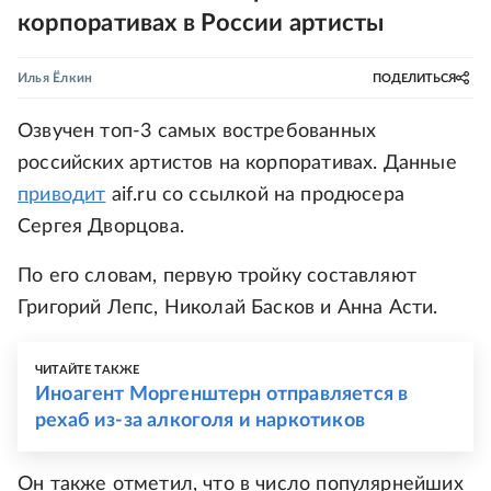
корпоративах в России артисты
Илья Ёлкин
ПОДЕЛИТЬСЯ
Озвучен топ-3 самых востребованных
российских артистов на корпоративах. Данные
приводит
aif.ru со ссылкой на продюсера
Сергея Дворцова.
По его словам, первую тройку составляют
Григорий Лепс, Николай Басков и Анна Асти.
ЧИТАЙТЕ ТАКЖЕ
Иноагент Моргенштерн отправляется в
рехаб из-за алкоголя и наркотиков
Он также отметил, что в число популярнейших