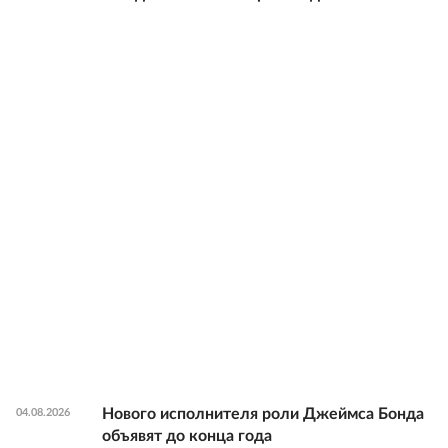
Нового исполнителя роли Джеймса Бонда
04.08.2026
объявят до конца года