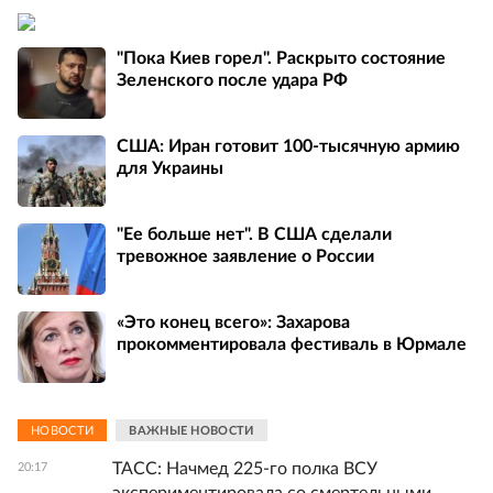
"Пока Киев горел". Раскрыто состояние
Зеленского после удара РФ
США: Иран готовит 100-тысячную армию
для Украины
"Ее больше нет". В США сделали
тревожное заявление о России
«Это конец всего»: Захарова
прокомментировала фестиваль в Юрмале
НОВОСТИ
ВАЖНЫЕ НОВОСТИ
ТАСС: Начмед 225-го полка ВСУ
20:17