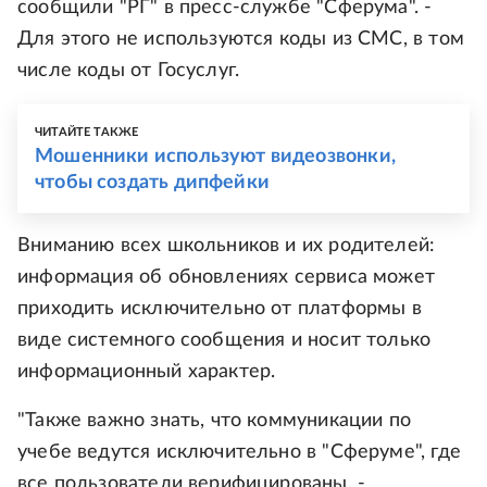
сообщили "РГ" в пресс-службе "Сферума". -
Для этого не используются коды из СМС, в том
числе коды от Госуслуг.
ЧИТАЙТЕ ТАКЖЕ
Мошенники используют видеозвонки,
чтобы создать дипфейки
Вниманию всех школьников и их родителей:
информация об обновлениях сервиса может
приходить исключительно от платформы в
виде системного сообщения и носит только
информационный характер.
"Также важно знать, что коммуникации по
учебе ведутся исключительно в "Сферуме", где
все пользователи верифицированы, -