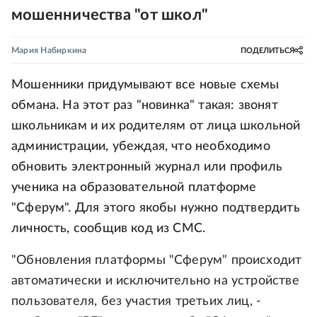
мошенничества "от школ"
Мария Набиркина
ПОДЕЛИТЬСЯ
Мошенники придумывают все новые схемы
обмана. На этот раз "новинка" такая: звонят
школьникам и их родителям от лица школьной
администрации, убеждая, что необходимо
обновить электронный журнал или профиль
ученика на образовательной платформе
"Сферум". Для этого якобы нужно подтвердить
личность, сообщив код из СМС.
"Обновления платформы "Сферум" происходит
автоматически и исключительно на устройстве
пользователя, без участия третьих лиц, -