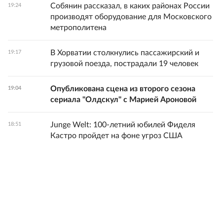
Собянин рассказал, в каких районах России
19:24
производят оборудование для Московского
метрополитена
В Хорватии столкнулись пассажирский и
19:17
грузовой поезда, пострадали 19 человек
Опубликована сцена из второго сезона
19:04
сериала "Олдскул" с Марией Ароновой
Junge Welt: 100-летний юбилей Фиделя
18:51
Кастро пройдет на фоне угроз США