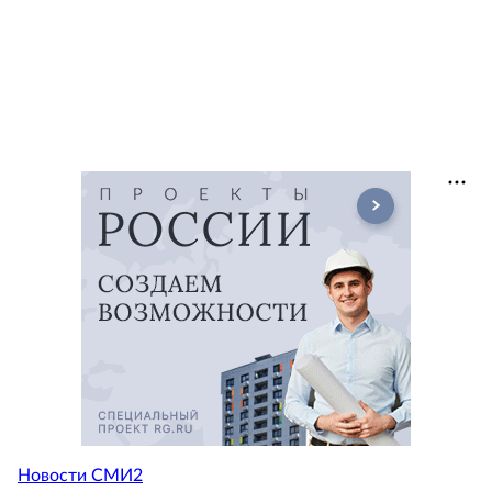
Новости СМИ2