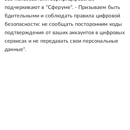
подчеркивают в "Сферуме". - Призываем быть
бдительными и соблюдать правила цифровой
безопасности: не сообщать посторонним коды
подтверждения от ваших аккаунтов в цифровых
сервисах и не передавать свои персональные
данные".