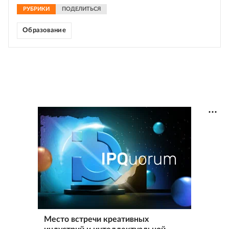
РУБРИКИ
ПОДЕЛИТЬСЯ
Образование
Место встречи креативных