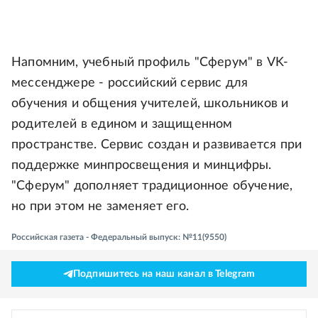
Напомним, учебный профиль "Сферум" в VK-
мессенджере - российский сервис для
обучения и общения учителей, школьников и
родителей в едином и защищенном
пространстве. Сервис создан и развивается при
поддержке минпросвещения и минцифры.
"Сферум" дополняет традиционное обучение,
но при этом не заменяет его.
Российская газета - Федеральный выпуск: №11(9550)
Подпишитесь на наш канал в Telegram