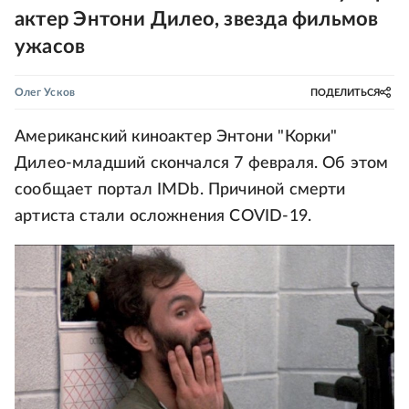
актер Энтони Дилео, звезда фильмов
ужасов
Олег Усков
ПОДЕЛИТЬСЯ
Американский киноактер Энтони "Корки"
Дилео-младший скончался 7 февраля. Об этом
сообщает портал IMDb. Причиной смерти
артиста стали осложнения COVID-19.