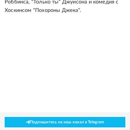
Роббинса, "Только ты" Джуисона и комедия с
Хоскинсом "Похороны Джека".
Подпишитесь на наш канал в Telegram