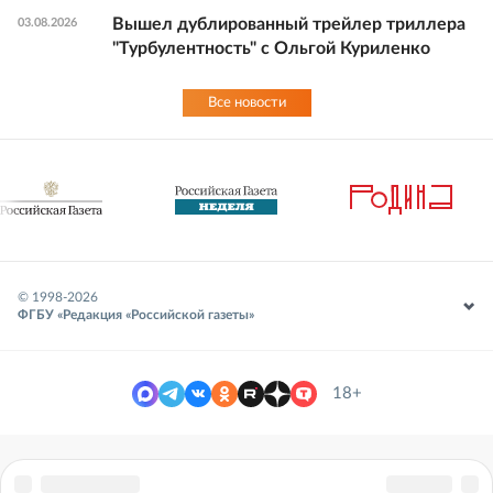
Вышел дублированный трейлер триллера
03.08.2026
"Турбулентность" с Ольгой Куриленко
Все новости
© 1998-
2026
ФГБУ «Редакция «Российской газеты»
18+