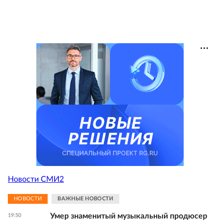
Новости СМИ2
НОВОСТИ
ВАЖНЫЕ НОВОСТИ
Умер знаменитый музыкальный продюсер
19:50