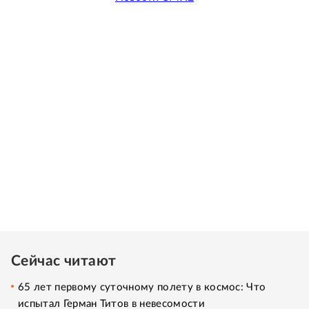
Сейчас читают
65 лет первому суточному полету в космос: Что
испытал Герман Титов в невесомости