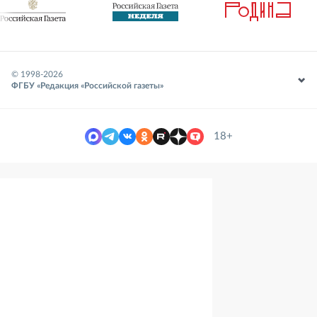
© 1998-
2026
ФГБУ «Редакция «Российской газеты»
18+