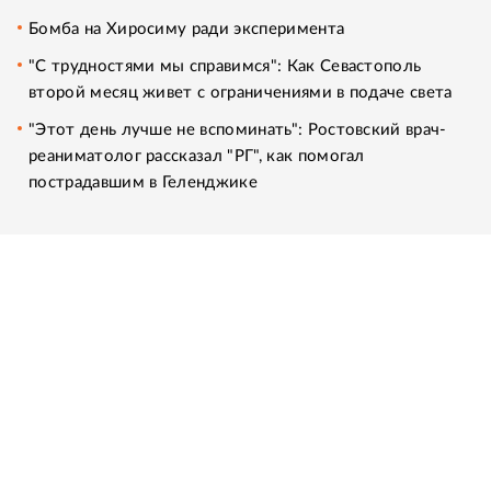
Бомба на Хиросиму ради эксперимента
"С трудностями мы справимся": Как Севастополь
второй месяц живет с ограничениями в подаче света
"Этот день лучше не вспоминать": Ростовский врач-
реаниматолог рассказал "РГ", как помогал
пострадавшим в Геленджике