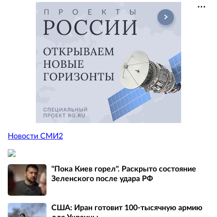
Новости СМИ2
"Пока Киев горел". Раскрыто состояние
Зеленского после удара РФ
США: Иран готовит 100-тысячную армию