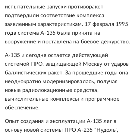
испытательные запуски противоракет
подтвердили соответствие комплекса
заявленным характеристикам. 17 февраля 1995
года система А-135 была принята на
вооружение и поставлена на боевое дежурство.
А-135 и сегодня остается действующей
системой ПРО, защищающей Москву от ударов
баллистических ракет. За прошедшие годы она
неоднократно модернизировалась, получая
новые радиолокационные средства,
вычислительные комплексы и программное
обеспечение.
Опыт создания и эксплуатации А-135 лег в
основу новой системы ПРО А-235 "Нудоль",