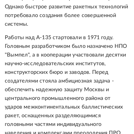
Однако быстрое развитие ракетных технологий
потребовало создания более совершенной
системы.
Работы над А-135 стартовали в 1971 году.
Головным разработчиком было назначено НПО
"Вымпел", а в кооперации участвовали десятки
научно-исследовательских институтов,
конструкторских бюро и заводов. Перед
создателями стояла амбициозная задача -
обеспечить надежную защиту Москвы и
центрального промышленного района от
ударов межконтинентальных баллистических
ракет, оснащенных разделяющимися
головными частями индивидуального
наведения и комплексами преодоления ПРО.