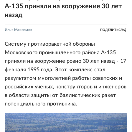
А-135 приняли на вооружение 30 лет
назад
Илья Максимов
ПОДЕЛИТЬСЯ
Систему противоракетной обороны
Московского промышленного района А-135
приняли на вооружение ровно 30 лет назад - 17
февраля 1995 года. Этот комплекс стал
результатом многолетней работы советских и
российских ученых, конструкторов и инженеров
в области защиты от баллистических ракет
потенциального противника.