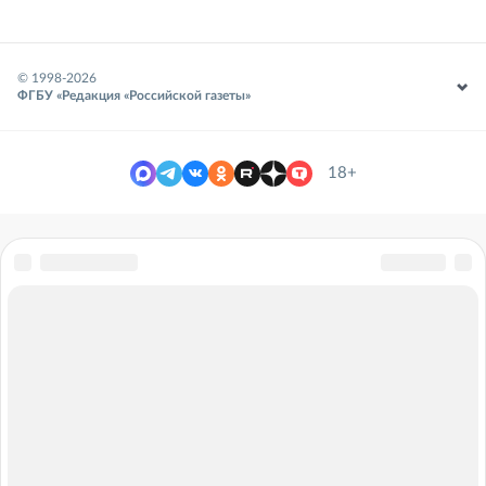
© 1998-
2026
ФГБУ «Редакция «Российской газеты»
18+