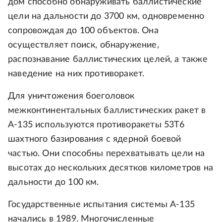
дом способно обнаруживать баллистические
цели на дальности до 3700 км, одновременно
сопровождая до 100 объектов. Она
осуществляет поиск, обнаружение,
распознавание баллистических целей, а также
наведение на них противоракет.
Для уничтожения боеголовок
межконтинентальных баллистических ракет в
А-135 используются противоракеты 53Т6
шахтного базирования с ядерной боевой
частью. Они способны перехватывать цели на
высотах до нескольких десятков километров на
дальности до 100 км.
Государственные испытания системы А-135
начались в 1989. Многочисленные