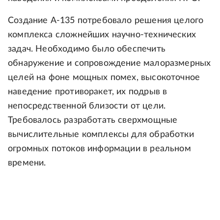
Создание А-135 потребовало решения целого
комплекса сложнейших научно-технических
задач. Необходимо было обеспечить
обнаружение и сопровождение малоразмерных
целей на фоне мощных помех, высокоточное
наведение противоракет, их подрыв в
непосредственной близости от цели.
Требовалось разработать сверхмощные
вычислительные комплексы для обработки
огромных потоков информации в реальном
времени.