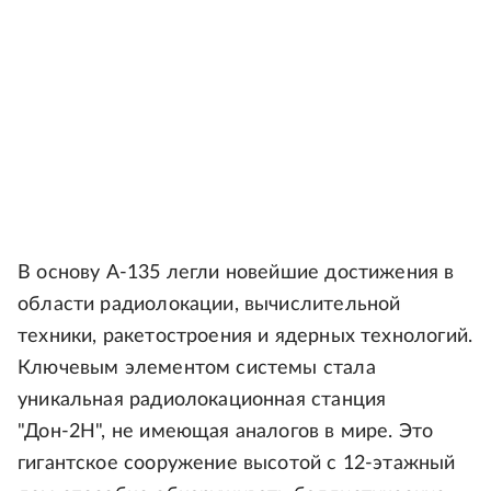
В основу А-135 легли новейшие достижения в
области радиолокации, вычислительной
техники, ракетостроения и ядерных технологий.
Ключевым элементом системы стала
уникальная радиолокационная станция
"Дон-2Н", не имеющая аналогов в мире. Это
гигантское сооружение высотой с 12-этажный