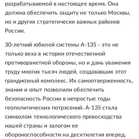
разрабатываемой в настоящее время. Она
должна обеспечить защиту не только Москвы,
но и других стратегически важных районов
России.
30-летний юбилей системы А-135 - это не
только веха в истории отечественной
противоракетной обороны, но и дань уважения
труду многих тысяч людей, создававших этот
грандиозный комплекс. Их самоотверженность,
знания и опыт позволили обеспечить
безопасность России в непростые годы
геополитических потрясений. А-135 стала
символом технологического превосходства
нашей страны и залогом ее
обороноспособности на десятилетия вперед.