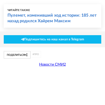
ЧИТАЙТЕ ТАКЖЕ
Пулемет, изменивший ход истории: 185 лет
назад родился Хайрем Максим
Подпишитесь на наш канал в Telegram
#
ПРО
ПОДЕЛИТЬСЯ
Новости СМИ2