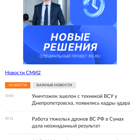
Новости СМИ2
НОВОСТИ
ВАЖНЫЕ НОВОСТИ
Уничтожен эшелон с техникой ВСУ у
10:43
Днепропетровска, появились кадры удара
Работа тяжелых дронов ВС РФ в Сумах
09:51
дала неожиданный результат