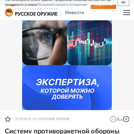
OK
принимаете условия
Пользовательского соглашения
СВЕЖИЙ НОМЕР
ПОДПИСКА
Новости
17.02.2025 10:19
РУССКОЕ ОРУЖИЕ
Систему противоракетной обороны