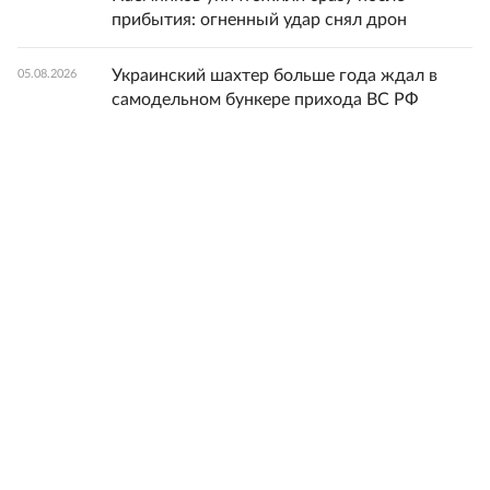
прибытия: огненный удар снял дрон
Украинский шахтер больше года ждал в
05.08.2026
самодельном бункере прихода ВС РФ