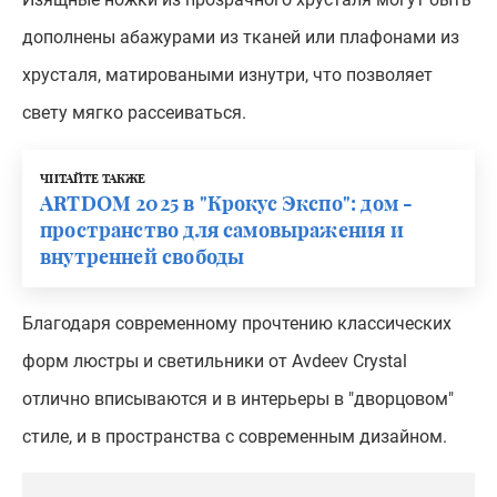
дополнены абажурами из тканей или плафонами из
хрусталя, матироваными изнутри, что позволяет
свету мягко рассеиваться.
ЧИТАЙТЕ ТАКЖЕ
ARTDOM 2025 в "Крокус Экспо": дом -
пространство для самовыражения и
внутренней свободы
Благодаря современному прочтению классических
форм люстры и светильники от Avdeev Crystal
отлично вписываются и в интерьеры в "дворцовом"
стиле, и в пространства с современным дизайном.