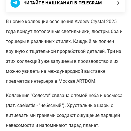
ЧИТАЙТЕ НАШ КАНАЛ В TELEGRAM
В новые коллекции освещения Avdeev Crystal 2025
года войдут потолочные светильники, люстры, бра и
торшеры в различных стилях. Каждый выполнен
вручную с тщательной проработкой деталей. Три из
этих коллекций уже запущены в производство и их
можно увидеть на международной выставке
предметов интерьера в Москве ARTDOM.
Коллекция "Селесте" связана с темой неба и космоса
(лат. caelestis - "небесный"). Хрустальные шары с
витиеватыми гранями создают ощущение парящей
невесомости и напоминают парад планет.