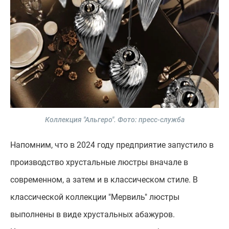
Коллекция "Альгеро".
Фото: пресс-служба
Напомним, что в 2024 году предприятие запустило в
производство хрустальные люстры вначале в
современном, а затем и в классическом стиле. В
классической коллекции "Мервиль" люстры
выполнены в виде хрустальных абажуров.