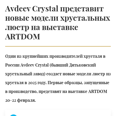
Avdeev Crystal представит
новые модели хрустальных
люстр на выставке
ARTDOM
Один из крупнейших производителей хрусталя в
России Avdeev Crystal (бывший Дятьковский
хрустальный завод) создаст новые модели люстр из
хрусталя в 2025 году. Первые образцы, запущенные
в производство, представят на выставке ARTDOM
20-22 февраля.