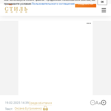
OK
принимаете условия
Пользовательского соглашения
СВЕЖИЙ НОМЕР
ПОДПИСКА
19.02.2025 14:39
Среда обитания
Оксана
Бугрименко
Текст: