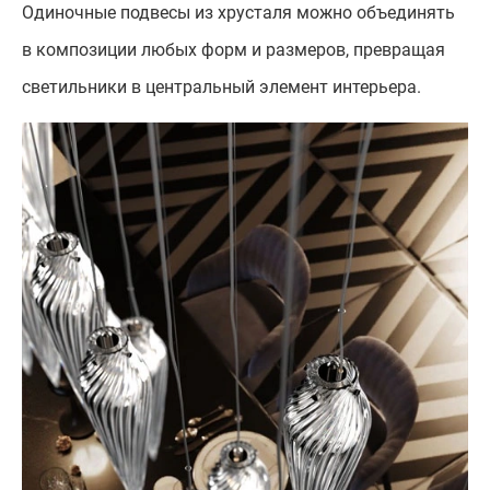
Одиночные подвесы из хрусталя можно объединять
в композиции любых форм и размеров, превращая
светильники в центральный элемент интерьера.