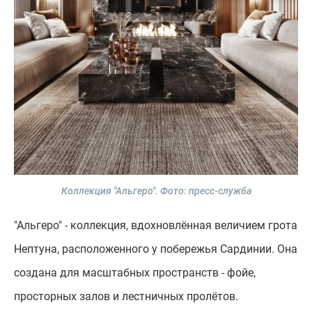
Коллекция "Альгеро".
Фото: пресс-служба
"Альгеро" - коллекция, вдохновлённая величием грота
Нептуна, расположенного у побережья Сардинии. Она
создана для масштабных пространств - фойе,
просторных залов и лестничных пролётов.