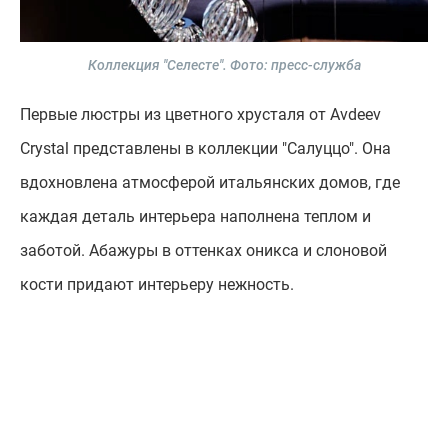
Коллекция "Селесте".
Фото: пресс-служба
Первые люстры из цветного хрусталя от Avdeev
Crystal представлены в коллекции "Салуццо". Она
вдохновлена атмосферой итальянских домов, где
каждая деталь интерьера наполнена теплом и
заботой. Абажуры в оттенках оникса и слоновой
кости придают интерьеру нежность.