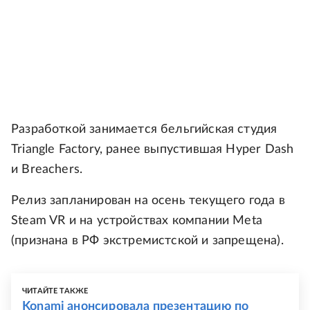
Разработкой занимается бельгийская студия
Triangle Factory, ранее выпустившая Hyper Dash
и Breachers.
Релиз запланирован на осень текущего года в
Steam VR и на устройствах компании Meta
(признана в РФ экстремистской и запрещена).
ЧИТАЙТЕ ТАКЖЕ
Konami анонсировала презентацию по