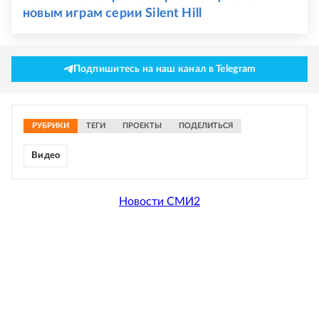
новым играм серии Silent Hill
Подпишитесь на наш канал в Telegram
РУБРИКИ
ТЕГИ
ПРОЕКТЫ
ПОДЕЛИТЬСЯ
Видео
Новости СМИ2