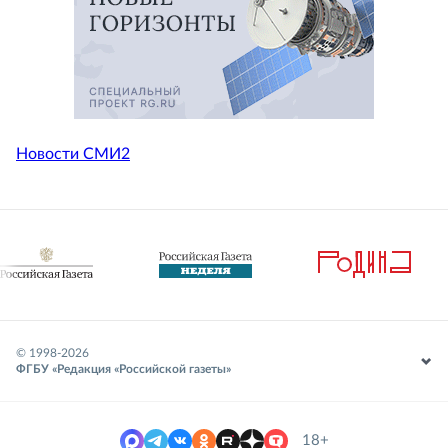
Новости СМИ2
© 1998-
2026
ФГБУ «Редакция «Российской газеты»
18+