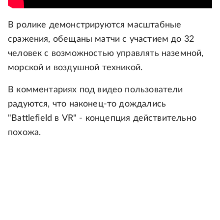
В ролике демонстрируются масштабные
сражения, обещаны матчи с участием до 32
человек с возможностью управлять наземной,
морской и воздушной техникой.
В комментариях под видео пользователи
радуются, что наконец-то дождались
"Battlefield в VR" - концепция действительно
похожа.