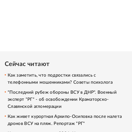
Сейчас читают
Как заметить, что подростки связались с
телефонными мошенниками? Советы психолога
"Последний рубеж обороны ВСУ в ДНР". Военный
эксперт "РГ" - об освобождении Краматорско-
Славянской агломерации
Как живет курортная Архипо-Осиповка после налета
дронов ВСУ на пляж. Репортаж "РГ"