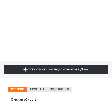
Станьте нашим подписчиком в Дзен
РУБРИКИ
ПРОЕКТЫ
ПОДЕЛИТЬСЯ
Омская область