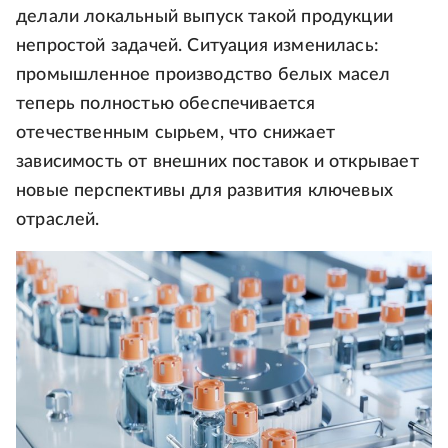
делали локальный выпуск такой продукции
непростой задачей. Ситуация изменилась:
промышленное производство белых масел
теперь полностью обеспечивается
отечественным сырьем, что снижает
зависимость от внешних поставок и открывает
новые перспективы для развития ключевых
отраслей.