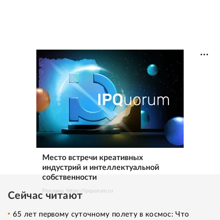
Место встречи креативных
индустрий и интеллектуальной
собственности
Реклама. https://ipquorum.ru
Сейчас читают
65 лет первому суточному полету в космос: Что