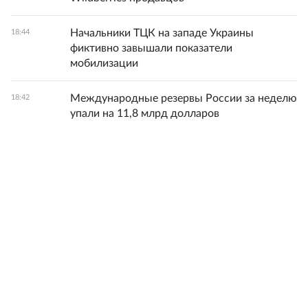
Начальники ТЦК на западе Украины
18:44
фиктивно завышали показатели
мобилизации
Международные резервы России за неделю
18:42
упали на 11,8 млрд долларов