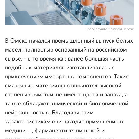
Пресс-служба "Газпром нефти"
В Омске начался промышленный выпуск белых
масел, полностью основанный на российском
сырье, - в то время как ранее большая часть
подобных материалов изготавливалась с
привлечением импортных компонентов. Такие
смазочные материалы отличаются высокой
степенью очистки, не имеют цвета и запаха, а
также обладают химической и биологической
нейтральностью. Благодаря этим
характеристикам они находят применение в
медицине, фармацевтике, пищевой и