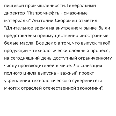
пищевой промышленности. Генеральный
директор "Газпромнефть - смазочные
материалы" Анатолий Скоромец отметил:
"Длительное время на внутреннем рынке были
представлены преимущественно иностранные
белые масла. Все дело в том, что выпуск такой
продукции - технологически сложный процесс,
на сегодняшний день доступный ограниченному
числу производителей в мире. Локализация
полного цикла выпуска - важный проект
укрепления технологического суверенитета
многих отраслей отечественной экономики".