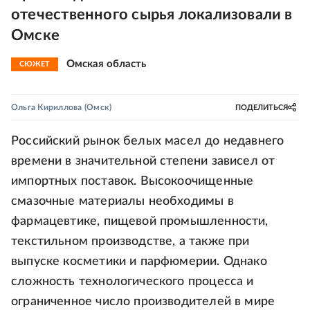
отечественного сырья локализовали в
Омске
Омская область
СЮЖЕТ
Ольга Кириллова
(Омск)
ПОДЕЛИТЬСЯ
Российский рынок белых масел до недавнего
времени в значительной степени зависел от
импортных поставок. Высокоочищенные
смазочные материалы необходимы в
фармацевтике, пищевой промышленности,
текстильном производстве, а также при
выпуске косметики и парфюмерии. Однако
сложность технологического процесса и
ограниченное число производителей в мире