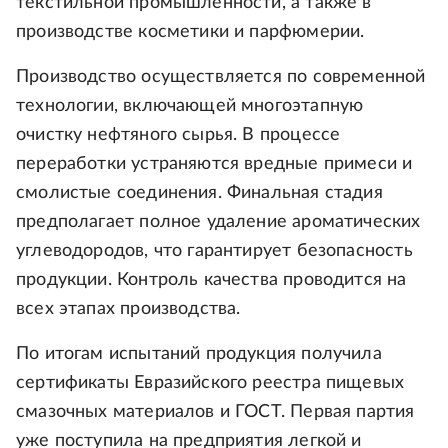
текстильной промышленности, а также в
производстве косметики и парфюмерии.
Производство осуществляется по современной
технологии, включающей многоэтапную
очистку нефтяного сырья. В процессе
переработки устраняются вредные примеси и
смолистые соединения. Финальная стадия
предполагает полное удаление ароматических
углеводородов, что гарантирует безопасность
продукции. Контроль качества проводится на
всех этапах производства.
По итогам испытаний продукция получила
сертификаты Евразийского реестра пищевых
смазочных материалов и ГОСТ. Первая партия
уже поступила на предприятия легкой и