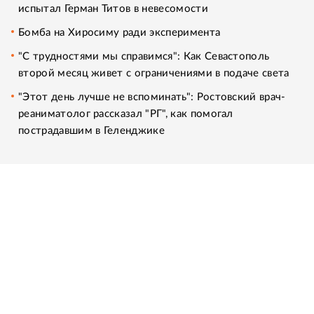
испытал Герман Титов в невесомости
Бомба на Хиросиму ради эксперимента
"С трудностями мы справимся": Как Севастополь
второй месяц живет с ограничениями в подаче света
"Этот день лучше не вспоминать": Ростовский врач-
реаниматолог рассказал "РГ", как помогал
пострадавшим в Геленджике