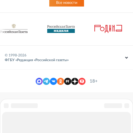
Все новости
© 1998-
2026
ФГБУ «Редакция «Российской газеты»
18+