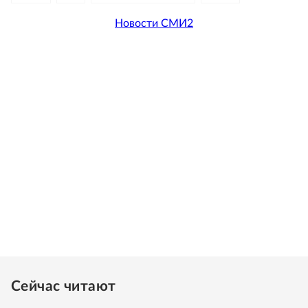
Новости СМИ2
Сейчас читают