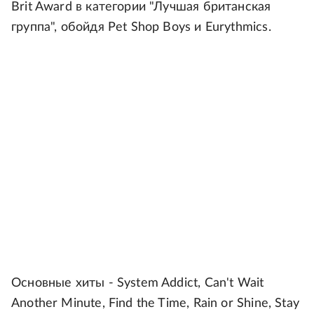
Brit Award в категории "Лучшая британская
группа", обойдя Pet Shop Boys и Eurythmics.
Основные хиты - System Addict, Can't Wait
Another Minute, Find the Time, Rain or Shine, Stay