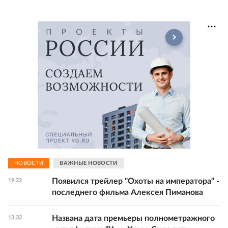
НОВОСТИ
ВАЖНЫЕ НОВОСТИ
Появился трейлер "Охоты на императора" -
19:22
последнего фильма Алексея Пиманова
Названа дата премьеры полнометражного
13:32